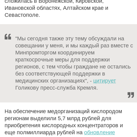
сложилась в Воронежской, Кировской,
Ивановской областях, Алтайском крае и
Севастополе.
"Мы сегодня также эту тему обсуждали на
совещании у меня, и мы каждый раз вместе с
Минпромторгом координируем
краткосрочные меры для поддержки
регионов, с тем чтобы граждане не остались
без соответствующей поддержки в
медицинских организациях", -
цитирует
Голикову пресс-служба Кремля.
На обеспечение медорганизаций кислородом
регионам выделили 5,7 млрд рублей для
приобретения кислородных концентраторов и
еще полмиллиарда рублей на
обновление