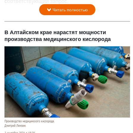
соответствующий запрос.
Читать полностью
В Алтайском крае нарастят мощности
производства медицинского кислорода
Производство медицинского кислорода.
Дмитрий Лямзин.
2 сентября 2021 в 18:20