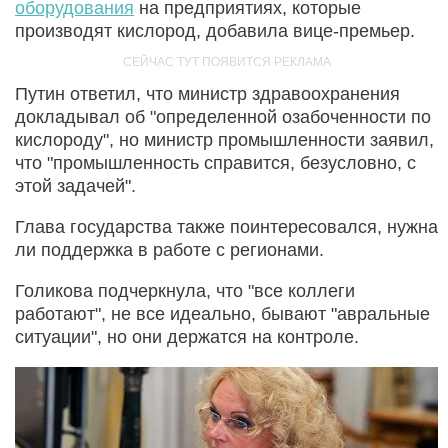
оборудования
на предприятиях, которые
производят кислород, добавила вице-премьер.
Путин ответил, что министр здравоохранения
докладывал об "определенной озабоченности по
кислороду", но министр промышленности заявил,
что "промышленность справится, безусловно, с
этой задачей".
Глава государства также поинтересовался, нужна
ли поддержка в работе с регионами.
Голикова подчеркнула, что "все коллеги
работают", не все идеально, бывают "авральные
ситуации", но они держатся на контроле.