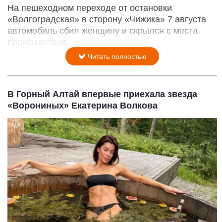
На пешеходном переходе от остановки
«Волгоградская» в сторону «Чижика» 7 августа
автомобиль сбил женщину и скрылся с места
происшествия.
Читать полностью
В Горный Алтай впервые приехала звезда
«Ворониных» Екатерина Волкова