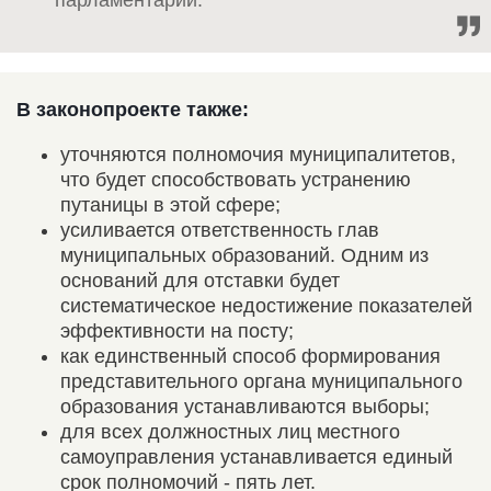
В законопроекте также:
уточняются полномочия муниципалитетов,
что будет способствовать устранению
путаницы в этой сфере;
усиливается ответственность глав
муниципальных образований. Одним из
оснований для отставки будет
систематическое недостижение показателей
эффективности на посту;
как единственный способ формирования
представительного органа муниципального
образования устанавливаются выборы;
для всех должностных лиц местного
самоуправления устанавливается единый
срок полномочий - пять лет.