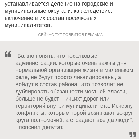
устанавливается деление на городские и
муниципальные округа, и, как следствие,
включение в их состав поселковых
муниципалитетов.
"Важно понять, что поселковые
администрации, которые очень важны дня
нормальной организации жизни в маленьком
селе, не будут просто ликвидированы, а
войдут в состав района. Это позволит не
дублировать обязанности местной власти,
больше не будет "ничьих" дорог или
территорий внутри муниципалитета. Исчезнут
конфликты, которые порой возникают вокруг
круга полномочий, а страдают всегда люди",
- пояснил депутат.