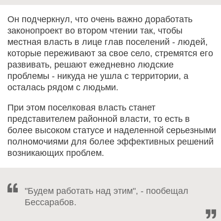
Он подчеркнул, что очень важно доработать
законопроект во втором чтении так, чтобы
местная власть в лице глав поселений - людей,
которые переживают за свое село, стремятся его
развивать, решают ежедневно людские
проблемы - никуда не ушла с территории, а
осталась рядом с людьми.
При этом поселковая власть станет
представителем районной власти, то есть в
более высоком статусе и наделенной серьезными
полномочиями для более эффективных решений
возникающих проблем.
"Будем работать над этим", - пообещал
Бессарабов.