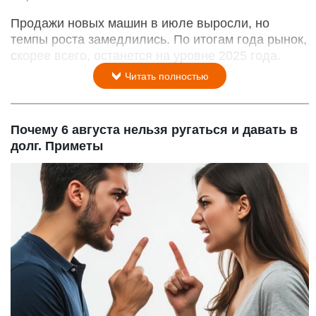
Продажи новых машин в июле выросли, но
темпы роста замедлились. По итогам года рынок,
скорее всего, останется на уровне 2025 года.
Читать полностью
Почему 6 августа нельзя ругаться и давать в
долг. Приметы