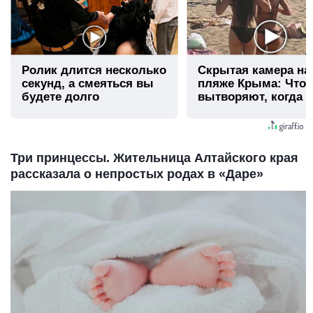
Ролик длится несколько
Скрытая камера на
секунд, а смеяться вы
пляже Крыма: Что
будете долго
вытворяют, когда и
видят...
Три принцессы. Жительница Алтайского края
рассказала о непростых родах в «Даре»