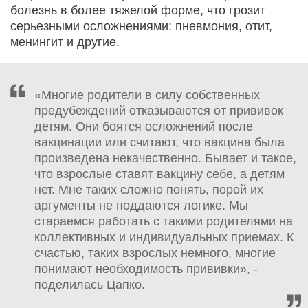
болезнь в более тяжелой форме, что грозит
серьезными осложнениями: пневмония, отит,
менингит и другие.
«Многие родители в силу собственных
предубеждений отказываются от прививок
детям. Они боятся осложнений после
вакцинации или считают, что вакцина была
произведена некачественно. Бывает и такое,
что взрослые ставят вакцину себе, а детям
нет. Мне таких сложно понять, порой их
аргументы не поддаются логике. Мы
стараемся работать с такими родителями на
коллективных и индивидуальных приемах. К
счастью, таких взрослых немного, многие
понимают необходимость прививки», -
поделилась Цапко.