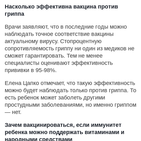
Насколько эффективна вакцина против
гриппа
Врачи заявляют, что в последние годы можно
наблюдать точное соответствие вакцины
актуальному вирусу. Стопроцентную
сопротивляемость гриппу ни один из медиков не
сможет гарантировать. Тем не менее
специалисты оценивают эффективность
прививки в 95-98%.
Елена Цапко отмечает, что такую эффективность
можно будет наблюдать только против гриппа. То
есть ребенок может заболеть другими
простудными заболеваниями, но именно гриппом
— нет.
Зачем вакцинироваться, если иммунитет
ребенка можно поддержать витаминами и
народными средствами