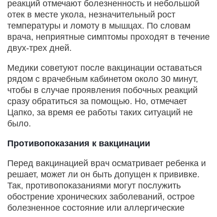
реакций отмечают болезненность и небольшой
отек в месте укола, незначительный рост
температуры и ломоту в мышцах. По словам
врача, неприятные симптомы проходят в течение
двух-трех дней.
Медики советуют после вакцинации оставаться
рядом с врачебным кабинетом около 30 минут,
чтобы в случае проявления побочных реакций
сразу обратиться за помощью. Но, отмечает
Цапко, за время ее работы таких ситуаций не
было.
Противопоказания к вакцинации
Перед вакцинацией врач осматривает ребенка и
решает, может ли он быть допущен к прививке.
Так, противопоказаниями могут послужить
обострение хронических заболеваний, острое
болезненное состояние или аллергические