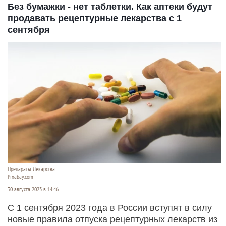
Без бумажки - нет таблетки. Как аптеки будут
продавать рецептурные лекарства с 1
сентября
Препараты. Лекарства.
Pixabay.com
30 августа 2023 в 14:46
С 1 сентября 2023 года в России вступят в силу
новые правила отпуска рецептурных лекарств из