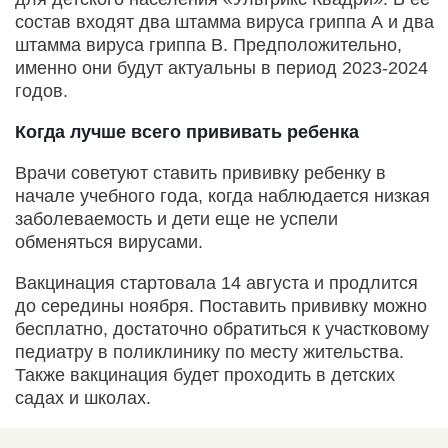
состав входят два штамма вируса гриппа А и два
штамма вируса гриппа B. Предположительно,
именно они будут актуальны в период 2023-2024
годов.
Когда лучше всего прививать ребенка
Врачи советуют ставить прививку ребенку в
начале учебного года, когда наблюдается низкая
заболеваемость и дети еще не успели
обменяться вирусами.
Вакцинация стартовала 14 августа и продлится
до середины ноября. Поставить прививку можно
бесплатно, достаточно обратиться к участковому
педиатру в поликлинику по месту жительства.
Также вакцинация будет проходить в детских
садах и школах.