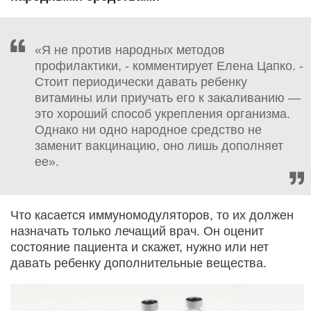
«Я не против народных методов
профилактики, - комментирует Елена Цапко. -
Стоит периодически давать ребенку
витамины или приучать его к закаливанию —
это хороший способ укрепления организма.
Однако ни одно народное средство не
заменит вакцинацию, оно лишь дополняет
ее».
Что касается иммуномодуляторов, то их должен
назначать только лечащий врач. Он оценит
состояние пациента и скажет, нужно или нет
давать ребенку дополнительные вещества.