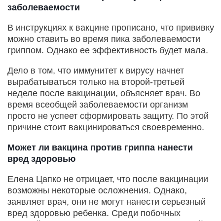
заболеваемости
В инструкциях к вакцине прописано, что прививку
можно ставить во время пика заболеваемости
гриппом. Однако ее эффективность будет мала.
Дело в том, что иммунитет к вирусу начнет
вырабатываться только на второй-третьей
неделе после вакцинации, объясняет врач. Во
время всеобщей заболеваемости организм
просто не успеет сформировать защиту. По этой
причине стоит вакцинироваться своевременно.
Может ли вакцина против гриппа нанести
вред здоровью
Елена Цапко не отрицает, что после вакцинации
возможны некоторые осложнения. Однако,
заявляет врач, они не могут нанести серьезный
вред здоровью ребенка. Среди побочных