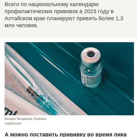
Всего по национальному календарю
профилактических прививок в 2023 году в
Алтайском крае планируют привить более 1,3
млн человек.
Вакцина. Вакцинация. Прививка.
unsplash.com
А можно поставить прививку во время пика