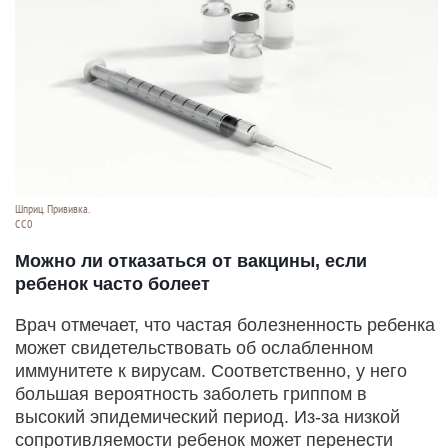
Шприц. Прививка.
СС0
Можно ли отказаться от вакцины, если
ребенок часто болеет
Врач отмечает, что частая болезненность ребенка
может свидетельствовать об ослабленном
иммунитете к вирусам. Соответственно, у него
большая вероятность заболеть гриппом в
высокий эпидемический период. Из-за низкой
сопротивляемости ребенок может перенести