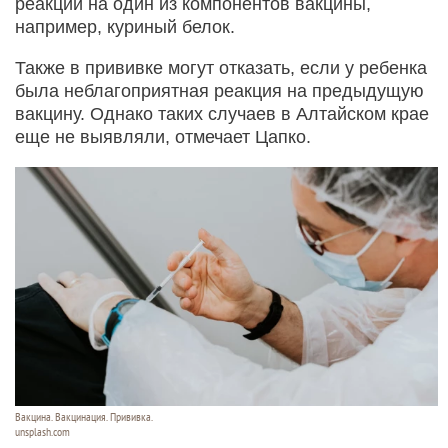
реакции на один из компонентов вакцины,
например, куриный белок.
Также в прививке могут отказать, если у ребенка
была неблагоприятная реакция на предыдущую
вакцину. Однако таких случаев в Алтайском крае
еще не выявляли, отмечает Цапко.
Вакцина. Вакцинация. Прививка.
unsplash.com