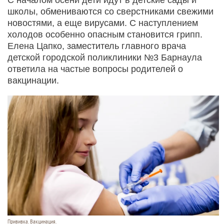
школы, обмениваются со сверстниками свежими
новостями, а еще вирусами. С наступлением
холодов особенно опасным становится грипп.
Елена Цапко, заместитель главного врача
детской городской поликлиники №3 Барнаула
ответила на частые вопросы родителей о
вакцинации.
Прививка. Вакцинация.