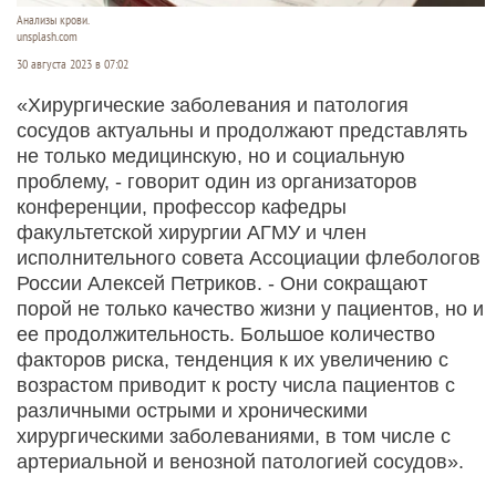
Анализы крови.
unsplash.com
30 августа 2023 в 07:02
«Хирургические заболевания и патология
сосудов актуальны и продолжают представлять
не только медицинскую, но и социальную
проблему, - говорит один из организаторов
конференции, профессор кафедры
факультетской хирургии АГМУ и член
исполнительного совета Ассоциации флебологов
России Алексей Петриков. - Они сокращают
порой не только качество жизни у пациентов, но и
ее продолжительность. Большое количество
факторов риска, тенденция к их увеличению с
возрастом приводит к росту числа пациентов с
различными острыми и хроническими
хирургическими заболеваниями, в том числе с
артериальной и венозной патологией сосудов».