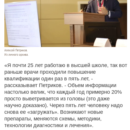
Алексей Петриков.
Из личного архива.
«Я почти 25 лет работаю в высшей школе, так вот
раньше врачи проходили повышение
квалификации один раз в пять лет, -
рассказывает Петриков. - Объем информации
настолько велик, что каждый год примерно 20%
просто выветривается из головы (это даже
научно доказано). Через пять лет человеку надо
снова ее «загружать». Возникают новые
препараты, меняются схемы, методики,
технологии диагностики и лечения».