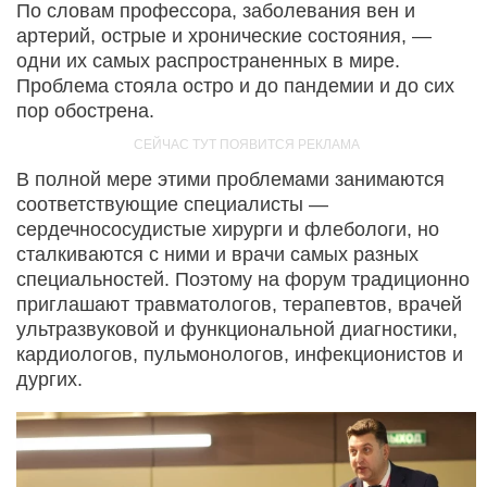
По словам профессора, заболевания вен и
артерий, острые и хронические состояния, —
одни их самых распространенных в мире.
Проблема стояла остро и до пандемии и до сих
пор обострена.
В полной мере этими проблемами занимаются
соответствующие специалисты —
сердечнососудистые хирурги и флебологи, но
сталкиваются с ними и врачи самых разных
специальностей. Поэтому на форум традиционно
приглашают травматологов, терапевтов, врачей
ультразвуковой и функциональной диагностики,
кардиологов, пульмонологов, инфекционистов и
дургих.