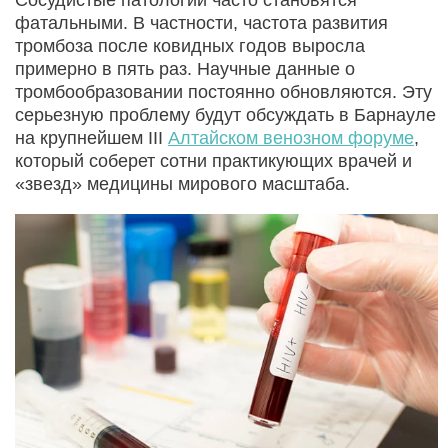
фатальными. В частности, частота развития
тромбоза после ковидных годов выросла
примерно в пять раз. Научные данные о
тромбообразовании постоянно обновляются. Эту
серьезную проблему будут обсуждать в Барнауле
на крупнейшем III
Алтайском венозном форуме
,
который соберет сотни практикующих врачей и
«звезд» медицины мирового масштаба.