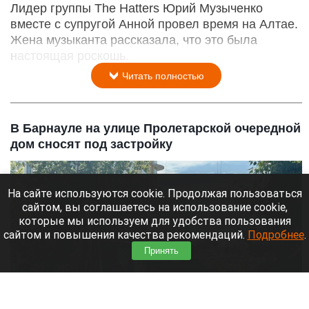
Лидер группы The Hatters Юрий Музыченко
вместе с супругой Анной провел время на Алтае.
Жена музыканта рассказала, что это была
настоящая роскошь.
Читать полностью
В Барнауле на улице Пролетарской очередной
дом сносят под застройку
На сайте используются cookie. Продолжая пользоваться
сайтом, вы соглашаетесь на использование cookie,
которые мы используем для удобства пользования
сайтом и повышения качества рекомендаций.
Подробнее
.
Принять