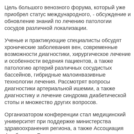
Цель большого венозного форума, который уже
приобрел статус международного, - обсуждение и
обновление знаний по лечению патологии
сосудов различной локализации.
Ученые и практикующие специалисты обсудят
хронические заболевания вен, современные
возможности диагностики, хирургическое лечение
и особенности ведения пациентов, а также
патологию артерий различных сосудистых
бассейнов, гибридные малоинвазивные
технологии лечения. Рассмотрят вопросы
диагностики артериальной ишемии, а также
диагностику и лечение синдрома диабетической
стопы и множество других вопросов.
Организатором конференции стал медицинский
университет при поддержке министерства
здравоохранения региона, а также Ассоциация