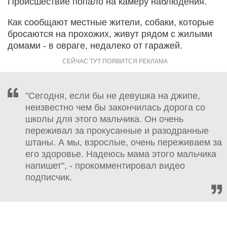
Происшествие попало на камеру наблюдения.
Как сообщают местные жители, собаки, которые
бросаются на прохожих, живут рядом с жилыми
домами - в овраге, недалеко от гаражей.
"Сегодня, если бы не девушка на джипе,
неизвестно чем бы закончилась дорога со
школы для этого мальчика. Он очень
переживал за прокусанные и разодранные
штаны. А мы, взрослые, очень переживаем за
его здоровье. Надеюсь мама этого мальчика
напишет", - прокомментировал видео
подписчик.