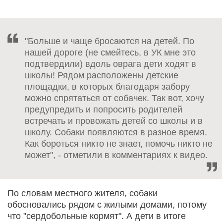
"Больше и чаще бросаются на детей. По
нашей дороге (не смейтесь, в УК мне это
подтвердили) вдоль оврага дети ходят в
школы! Рядом расположены детские
площадки, в которых благодаря забору
можно спрятаться от собачек. Так вот, хочу
предупредить и попросить родителей
встречать и провожать детей со школы и в
школу. Собаки появляются в разное время.
Как бороться никто не знает, помочь никто не
может", - отметили в комментариях к видео.
По словам местного жителя, собаки
обосновались рядом с жилыми домами, потому
что "сердобольные кормят". А дети в итоге