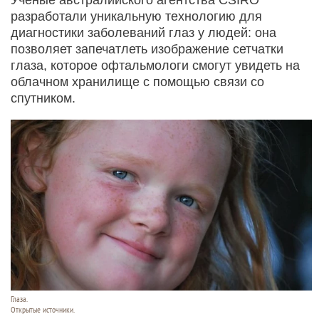
разработали уникальную технологию для
диагностики заболеваний глаз у людей: она
позволяет запечатлеть изображение сетчатки
глаза, которое офтальмологи смогут увидеть на
облачном хранилище с помощью связи со
спутником.
Глаза.
Открытые источники.