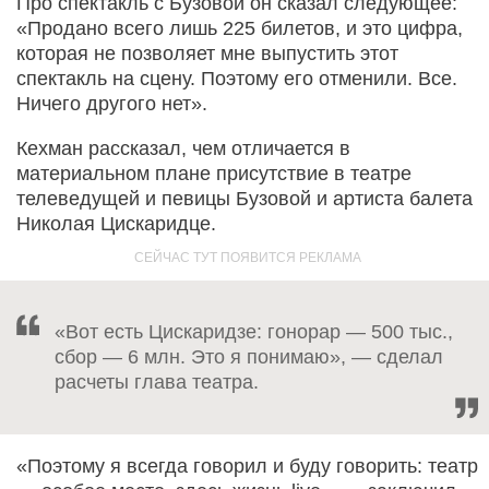
Про спектакль с Бузовой он сказал следующее:
«Продано всего лишь 225 билетов, и это цифра,
которая не позволяет мне выпустить этот
спектакль на сцену. Поэтому его отменили. Все.
Ничего другого нет».
Кехман рассказал, чем отличается в
материальном плане присутствие в театре
телеведущей и певицы Бузовой и артиста балета
Николая Цискаридце.
«Вот есть Цискаридзе: гонорар — 500 тыс.,
сбор — 6 млн. Это я понимаю», — сделал
расчеты глава театра.
«Поэтому я всегда говорил и буду говорить: театр