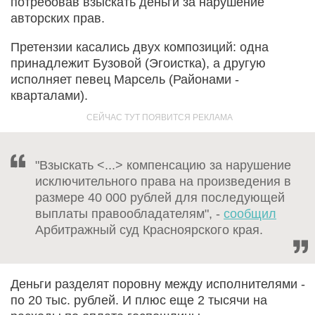
потребовав взыскать деньги за нарушение
авторских прав.
Претензии касались двух композиций: одна
принадлежит Бузовой (Эгоистка), а другую
исполняет певец Марсель (Районами -
кварталами).
"Взыскать <...> компенсацию за нарушение
исключительного права на произведения в
размере 40 000 рублей для последующей
выплаты правообладателям", -
сообщил
Арбитражный суд Красноярского края.
Деньги разделят поровну между исполнителями -
по 20 тыс. рублей. И плюс еще 2 тысячи на