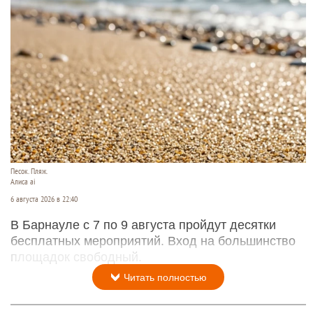
Песок. Пляж.
Алиса ai
6 августа 2026 в 22:40
В Барнауле с 7 по 9 августа пройдут десятки
бесплатных мероприятий. Вход на большинство
площадок свободный.
Читать полностью