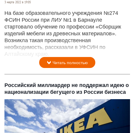
3 марта 2022 в 19:05
На базе образовательного учреждения №274
ФСИН России при ЛИУ №1 в Барнауле
стартовало обучение по профессии «Сборщик
изделий мебели из древесных материалов».
Возникла такая производственная
необходимость, рассказали в УФСИН по
Алтайскому краю.
Читать полностью
Российский миллиардер не поддержал идею о
национализации бегущего из России бизнеса