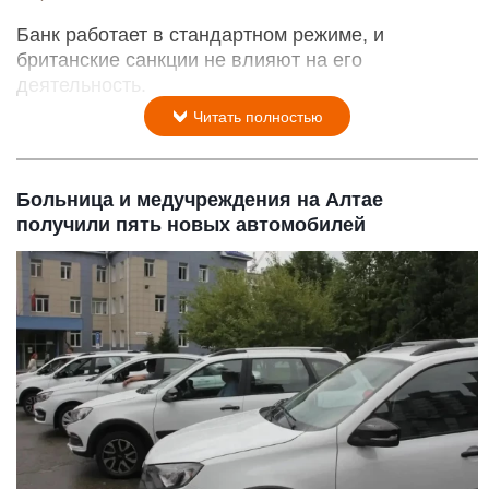
Банк работает в стандартном режиме, и
британские санкции не влияют на его
деятельность.
Читать полностью
Больница и медучреждения на Алтае
получили пять новых автомобилей