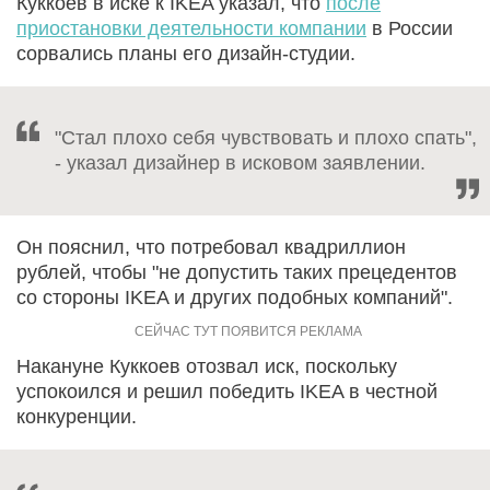
Куккоев в иске к IKEA указал, что
после
приостановки деятельности компании
в России
сорвались планы его дизайн-студии.
"Стал плохо себя чувствовать и плохо спать",
- указал дизайнер в исковом заявлении.
Он пояснил, что потребовал квадриллион
рублей, чтобы "не допустить таких прецедентов
со стороны IKEA и других подобных компаний".
Накануне Куккоев отозвал иск, поскольку
успокоился и решил победить IKEA в честной
конкуренции.