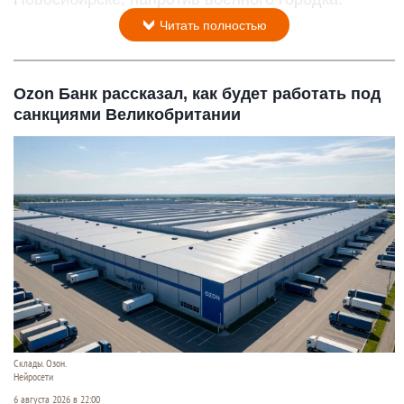
Читать полностью
Ozon Банк рассказал, как будет работать под
санкциями Великобритании
Склады. Озон.
Нейросети
6 августа 2026 в 22:00