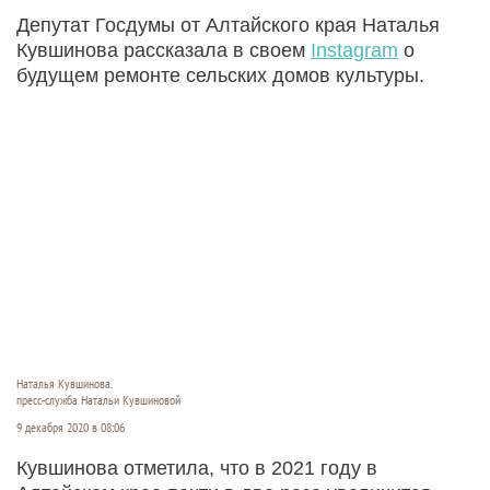
Депутат Госдумы от Алтайского края Наталья
Кувшинова рассказала в своем
Instagram
о
будущем ремонте сельских домов культуры.
Наталья Кувшинова.
пресс-служба Натальи Кувшиновой
9 декабря 2020 в 08:06
Кувшинова отметила, что в 2021 году в