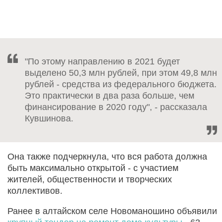
"По этому направлению в 2021 будет
выделено 50,3 млн рублей, при этом 49,8 млн
рублей - средства из федерального бюджета.
Это практически в два раза больше, чем
финансирование в 2020 году", - рассказала
Кувшинова.
Она также подчеркнула, что вся работа должна
быть максимально открытой - с участием
жителей, общественности и творческих
коллективов.
Ранее в алтайском селе Новоманошино объявили