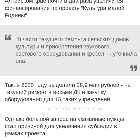
Алтайском крае почти в два раза увеличится
финансирование по проекту "Культура малой
Родины"
"В части текущего ремонта сельских домов
культуры и приобретения звукового,
светового оборудования и кресел", - уточнила
она.
Так, в 2020 году выделили 28,9 млн рублей - на
текущий ремонт в восьми ДК и закупку
оборудования для 15 таких учреждений.
Однако большой запрос на указанные нужды
стал причиной для увеличения субсидии в
рамках проекта.