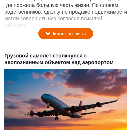
где прожила большую часть жизни. По словам
родственников, сделку по продаже недвижимости
могли совершить без согласия пожилой
женщины.
Читать полностью
Грузовой самолет столкнулся с
неопознанным объектом над аэропортом