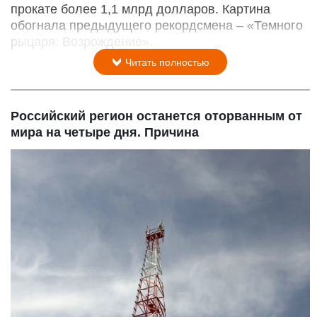
прокате более 1,1 млрд долларов. Картина
обогнала предыдущего рекордсмена – «Темного
рыцаря: Возрождение».
Читать полностью
Российский регион останется оторванным от
мира на четыре дня. Причина