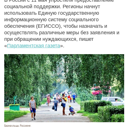
социальной поддержки. Регионы начнут
использовать Единую государственную
информационную систему социального
обеспечения (ЕГИССО), чтобы назначать и
осуществлять различные меры без заявления и
при обращении нуждающихся, пишет
«
Парламентская газета
».
Барнаульцы. Россияне.