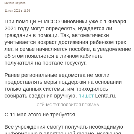
Михаил Хаустов
11 мая 2021 в 16:36
При помощи ЕГИССО чиновники уже с 1 января
2021 году могут определять, нуждается ли
гражданин в помощи. Так, автоматически
учитывается возраст достижения ребенком трех
лет, и семье начисляется пособие, а уведомление
об этом появляется в личном кабинете
получателя на портале госуслуг.
Ранее региональные ведомства не могли
предоставлять меры поддержки на основании
только данных системы, им приходилось
собирать сведения вручную,
пишет
Lenta.ru.
С 11 мая этого не требуется.
Все учреждения смогут получать необходимую
информацию в электронной форме, исключая