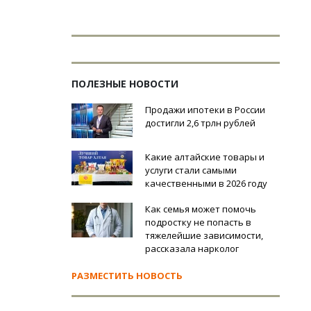
ПОЛЕЗНЫЕ НОВОСТИ
Продажи ипотеки в России
достигли 2,6 трлн рублей
Какие алтайские товары и
услуги стали самыми
качественными в 2026 году
Как семья может помочь
подростку не попасть в
тяжелейшие зависимости,
рассказала нарколог
РАЗМЕСТИТЬ НОВОСТЬ