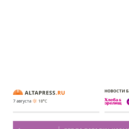
НОВОСТИ 
7 августа
18°C