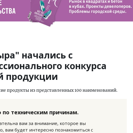
ыра" начались с
ссионального конкурса
й продукции
ие продукты из представленных 100 наименований.
 по техническим причинам.
нательна вам за внимание, которое вы
о, вам будет интересно познакомиться с