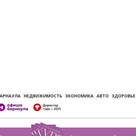
БАРНАУЛА
НЕДВИЖИМОСТЬ
ЭКОНОМИКА
АВТО
ЗДОРОВЬЕ