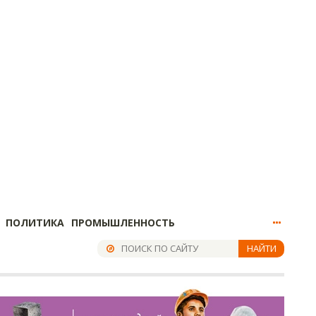
ПОЛИТИКА
ПРОМЫШЛЕННОСТЬ
НАЙТИ