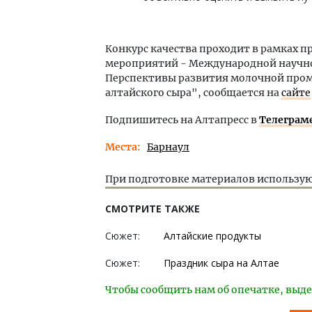
Конкурс качества проходит в рамках 
мероприятий - Международной научно
Перспективы развития молочной про
алтайского сыра", сообщается на
сайте
Подпишитесь на Алтапресс в
Телеграм
Места
Барнаул
При подготовке материалов использую
СМОТРИТЕ ТАКЖЕ
Сюжет:
Алтайские продукты
Сюжет:
Праздник сыра на Алтае
Чтобы сообщить нам об опечатке, выде