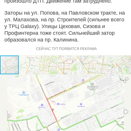
произошло ДТП. Движение там затруднено.
Заторы на ул. Попова, на Павловском тракте, на
ул. Малахова, на пр. Строителей (сильнее всего
у ТРЦ Galaxy). Улицы Цеховая, Сизова и
Профинтерна тоже стоят. Сильнейший затор
образовался на пр. Калинина.