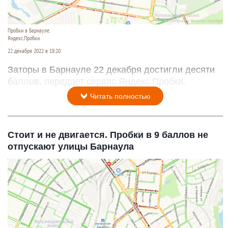
Пробки в Барнауле.
Яндекс.Пробки.
22 декабря 2022 в 18:20
Заторы в Барнауле 22 декабря достигли десяти
баллов, передает сервис Яндекс.Пробки.
Читать полностью
Стоит и не двигается. Пробки в 9 баллов не
отпускают улицы Барнаула