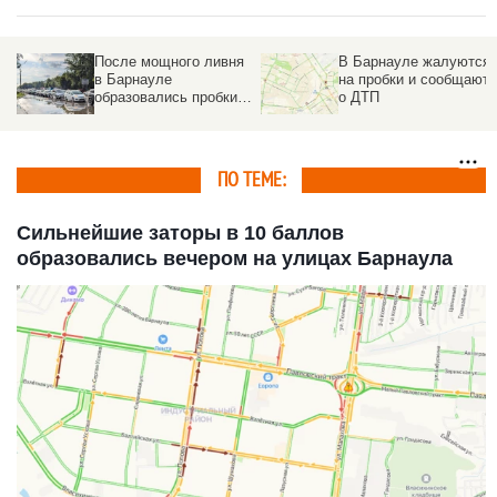
После мощного ливня
В Барнауле жалуются
в Барнауле
на пробки и сообщают
образовались пробки.
о ДТП
Фото
ПО ТЕМЕ:
Сильнейшие заторы в 10 баллов
образовались вечером на улицах Барнаула