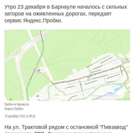
Утро 23 декабря в Барнауле началось с сильных
заторов на оживленных дорогах, передает
сервис Яндекс.Пробки.
Пробки в Барнауле.
Яндекс.Пробки.
23 декабря 2022 в 09:26
На ул. Трактовой рядом с остановкой "Пивзавод"