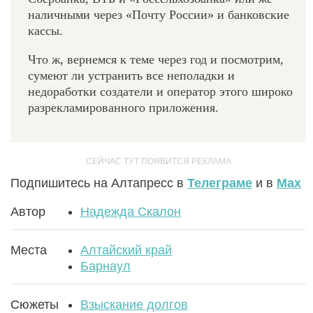
наличными через «Почту России» и банковские
кассы.
Что ж, вернемся к теме через год и посмотрим,
сумеют ли устранить все неполадки и
недоработки создатели и оператор этого широко
разрекламированного приложения.
Подпишитесь на Алтапресс в
Телеграме
и в
Max
Автор
Надежда Скалон
Места
Алтайский край
Барнаул
Сюжеты
Взыскание долгов