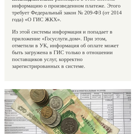
информацию о произведенном платеже. Этого
требует Федеральный закон № 209-ФЗ (от 2014
года) «О ГИС ЖКХ».
Из этой системы информация и попадает в
приложение «Госуслуги.дом». При этом,
отметили в УК, информация об оплате может
быть загружена в ГИС только в отношении
поставщиков услуг, корректно
зарегистрированных в системе.