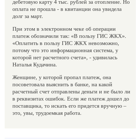
дебетовую карту 4 тыс. рублей за отопление. Но
оплата не прошла - в квитанции она увидела
долг за март.
При этом в электронном чеке об операции
платеж обозначили так: «В пользу ГИС ЖКХ».
«Оплатить в пользу ГИС ЖКХ невозможно,
потому что это информационная система, у
которой нет расчетного счета», - удивилась
Наталья Кудачина.
Женщине, у которой пропал платеж, она
посоветовала выяснить в банке, на какой
расчетный счет отправлены деньги и не было ли
в реквизитах ошибок. Если же платеж дошел до
поставщика, то искать его придется вручную –
это, увы, трудоемкая работа.