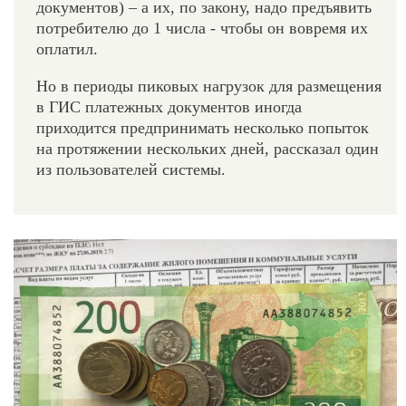
документов) – а их, по закону, надо предъявить
потребителю до 1 числа - чтобы он вовремя их
оплатил.
Но в периоды пиковых нагрузок для размещения
в ГИС платежных документов иногда
приходится предпринимать несколько попыток
на протяжении нескольких дней, рассказал один
из пользователей системы.