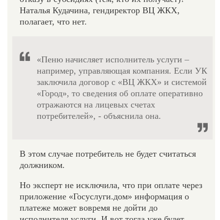
Наталья Кудачина, гендиректор ВЦ ЖКХ,
полагает, что нет.
«Пеню начисляет исполнитель услуги –
например, управляющая компания. Если УК
заключила договор с «ВЦ ЖКХ» и системой
«Город», то сведения об оплате оперативно
отражаются на лицевых счетах
потребителей», - объяснила она.
В этом случае потребитель не будет считаться
должником.
Но эксперт не исключила, что при оплате через
приложение «Госуслуги.дом» информация о
платеже может вовремя не дойти до
исполнителя услуги. И вот тогда уже будет