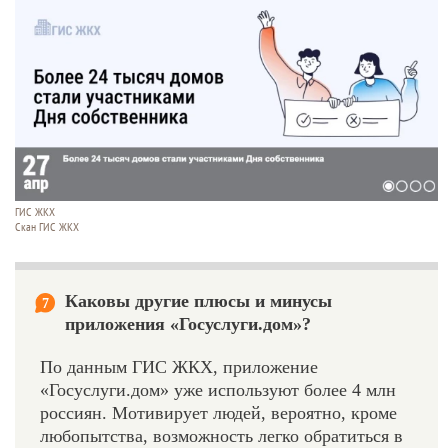
ГИС ЖКХ
Скан ГИС ЖКХ
Каковы другие плюсы и минусы
7
приложения «Госуслуги.дом»?
По данным ГИС ЖКХ, приложение
«Госуслуги.дом» уже используют более 4 млн
россиян. Мотивирует людей, вероятно, кроме
любопытства, возможность легко обратиться в