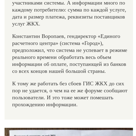
участниками системы. А информации много по
каждому потребителю: сумма по каждой услуге,
дата и размер платежа, реквизиты поставщиков
услуг ЖКХ.
Константин Воропаев, гендиректор «Единого
расчетного центра» (система «Город»),
предположил, что система не успевает в режиме
реального времени обработать весь объем
информации об оплате, поступающей из банков
со всех концов нашей большой страны.
К тому же работать без сбоев ГИС ЖКХ до сих
пор не удается, о чем на ее же форуме сообщают
пользователи. И это тоже может помешать
прохождению информации.