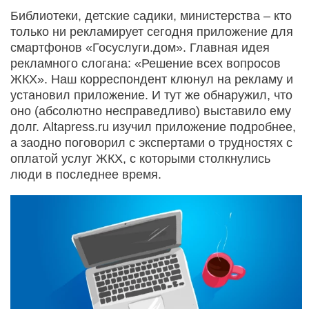
Библиотеки, детские садики, министерства – кто
только ни рекламирует сегодня приложение для
смартфонов «Госуслуги.дом». Главная идея
рекламного слогана: «Решение всех вопросов
ЖКХ». Наш корреспондент клюнул на рекламу и
установил приложение. И тут же обнаружил, что
оно (абсолютно несправедливо) выставило ему
долг. Altapress.ru изучил приложение подробнее,
а заодно поговорил с экспертами о трудностях с
оплатой услуг ЖКХ, с которыми столкнулись
люди в последнее время.