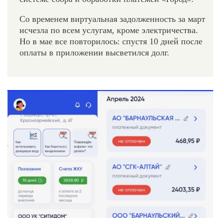
Со временем виртуальная задолженность за март
исчезла по всем услугам, кроме электричества.
Но в мае все повторилось: спустя 10 дней после
оплаты в приложении высветился долг.