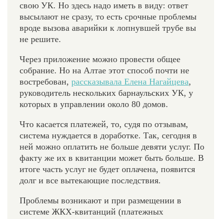
свою УК. Но здесь надо иметь в виду: ответ
высылают не сразу, то есть срочные проблемы
вроде вызова аварийки к лопнувшей трубе вы
не решите.
Через приложение можно провести общее
собрание. Но на Алтае этот способ почти не
востребован,
рассказывала Елена Нагайцева
,
руководитель нескольких барнаульских УК, у
которых в управлении около 80 домов.
Что касается платежей, то, судя по отзывам,
система нуждается в доработке. Так, сегодня в
ней можно оплатить не больше девяти услуг. По
факту же их в квитанции может быть больше. В
итоге часть услуг не будет оплачена, появится
долг и все вытекающие последствия.
Проблемы возникают и при размещении в
системе ЖКХ-квитанций (платежных