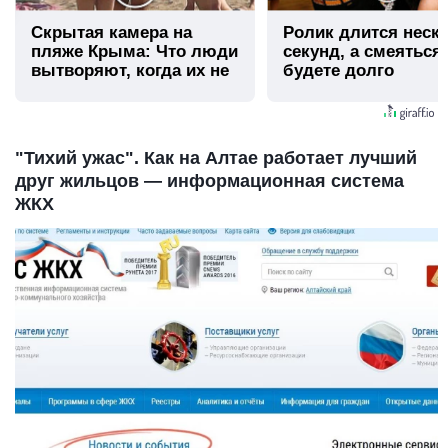
Скрытая камера на
Ролик длится неск
пляже Крыма: Что люди
секунд, а смеяться
вытворяют, когда их не
будете долго
видят...
"Тихий ужас". Как на Алтае работает лучший
друг жильцов — информационная система
ЖКХ