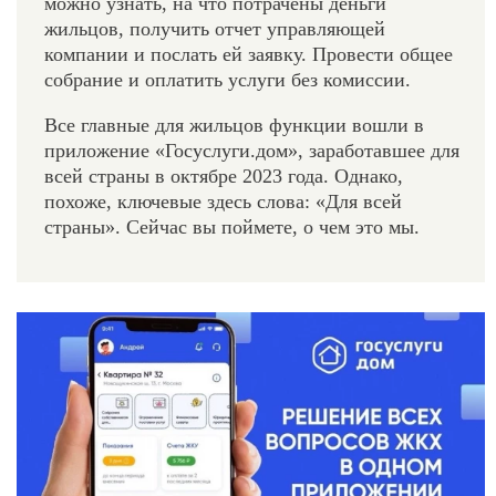
можно узнать, на что потрачены деньги
жильцов, получить отчет управляющей
компании и послать ей заявку. Провести общее
собрание и оплатить услуги без комиссии.
Все главные для жильцов функции вошли в
приложение «Госуслуги.дом», заработавшее для
всей страны в октябре 2023 года. Однако,
похоже, ключевые здесь слова: «Для всей
страны». Сейчас вы поймете, о чем это мы.