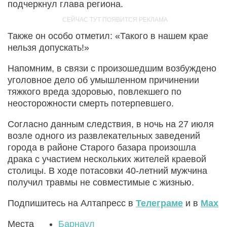
подчеркнул глава региона.
Также он особо отметил: «Такого в нашем крае
нельзя допускать!»
Напомним, в связи с произошедшим возбуждено
уголовное дело об умышленном причинении
тяжкого вреда здоровью, повлекшего по
неосторожности смерть потерпевшего.
Согласно данным следствия, в ночь на 27 июля
возле одного из развлекательных заведений
города в районе Старого базара произошла
драка с участием нескольких жителей краевой
столицы. В ходе потасовки 40-летний мужчина
получил травмы не совместимые с жизнью.
Подпишитесь на Алтапресс в
Телеграме
и в
Max
Места
Барнаул