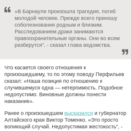
«В Барнауле произошла трагедия, погиб
молодой человек. Прежде всего приношу
соболезнования родным и близким.
Расследованием драки занимаются
правоохранительные органы. Они во всем
разберутся", - сказал глава ведомства.
Что касается своего отношения к
произошедшему, то по этому поводу Перфильев
сказал: «Наша позиция по отношению к
случившемуся одна — нетерпимость. Подобное
недопустимо. Виновные должны понести
наказание».
Ранее о произошедшем
высказался
и губернатор
Алтайского края Виктор Томенко. «Это просто
вопиющий случай. Недопустимая жестокость", -