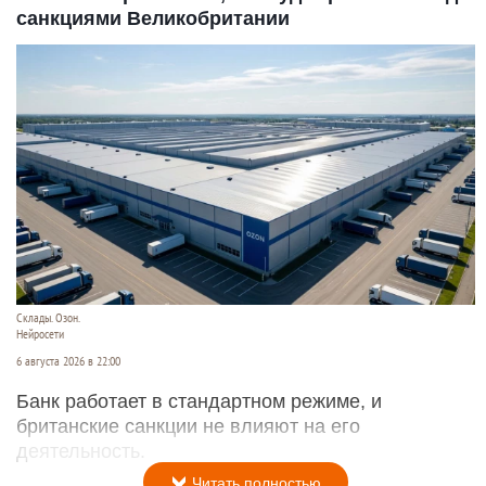
санкциями Великобритании
Склады. Озон.
Нейросети
6 августа 2026 в 22:00
Банк работает в стандартном режиме, и
британские санкции не влияют на его
деятельность.
Читать полностью