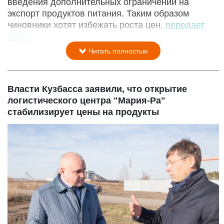
введения дополнительных ограничений на
экспорт продуктов питания. Таким образом
чиновники хотят избежать роста цен,
передает
ТАСС.
Читать полностью
Власти Кузбасса заявили, что открытие
логистического центра "Мария-Ра"
стабилизирует цены на продукты