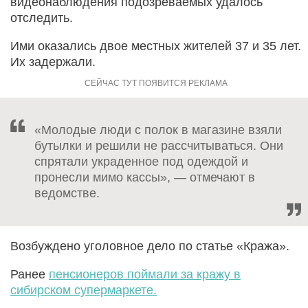
видеонаблюдения подозреваемых удалось
отследить.
Ими оказались двое местных жителей 37 и 35 лет.
Их задержали.
«Молодые люди с полок в магазине взяли
бутылки и решили не рассчитываться. Они
спрятали украденное под одеждой и
пронесли мимо кассы», — отмечают в
ведомстве.
Возбуждено уголовное дело по статье «Кража».
Ранее
пенсионеров поймали за кражу в
сибирском супермаркете.