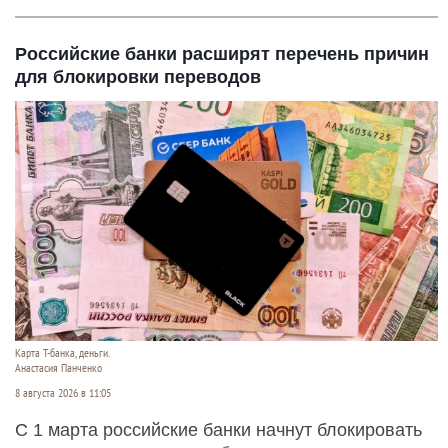
Российские банки расширят перечень причин
для блокировки переводов
Карта Т-банка, деньги.
Анастасия Панченко
8 августа 2026 в 11:05
С 1 марта российские банки начнут блокировать