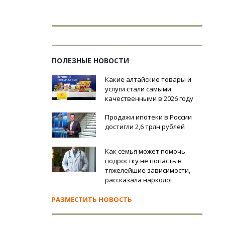
ПОЛЕЗНЫЕ НОВОСТИ
Какие алтайские товары и
услуги стали самыми
качественными в 2026 году
Продажи ипотеки в России
достигли 2,6 трлн рублей
Как семья может помочь
подростку не попасть в
тяжелейшие зависимости,
рассказала нарколог
РАЗМЕСТИТЬ НОВОСТЬ