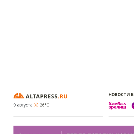
НОВОСТИ 
9 августа
26°C