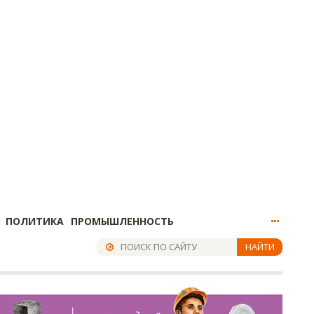
ПОЛИТИКА
ПРОМЫШЛЕННОСТЬ
НАЙТИ