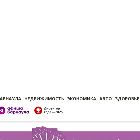
БАРНАУЛА
НЕДВИЖИМОСТЬ
ЭКОНОМИКА
АВТО
ЗДОРОВЬЕ