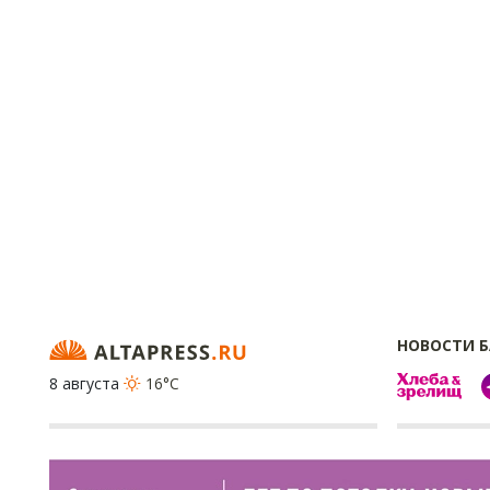
НОВОСТИ 
8 августа
16°C