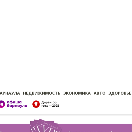
БАРНАУЛА
НЕДВИЖИМОСТЬ
ЭКОНОМИКА
АВТО
ЗДОРОВЬЕ