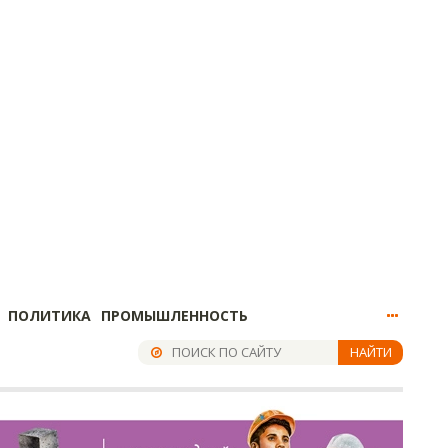
ПОЛИТИКА
ПРОМЫШЛЕННОСТЬ
НАЙТИ