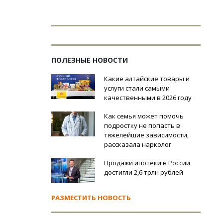
ПОЛЕЗНЫЕ НОВОСТИ
Какие алтайские товары и
услуги стали самыми
качественными в 2026 году
Как семья может помочь
подростку не попасть в
тяжелейшие зависимости,
рассказала нарколог
Продажи ипотеки в России
достигли 2,6 трлн рублей
РАЗМЕСТИТЬ НОВОСТЬ