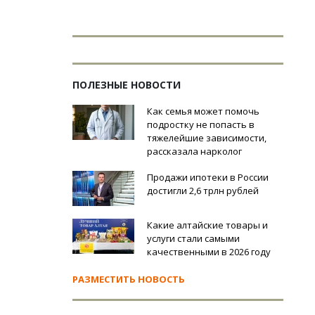
ПОЛЕЗНЫЕ НОВОСТИ
Как семья может помочь
подростку не попасть в
тяжелейшие зависимости,
рассказала нарколог
Продажи ипотеки в России
достигли 2,6 трлн рублей
Какие алтайские товары и
услуги стали самыми
качественными в 2026 году
РАЗМЕСТИТЬ НОВОСТЬ