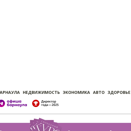
БАРНАУЛА
НЕДВИЖИМОСТЬ
ЭКОНОМИКА
АВТО
ЗДОРОВЬЕ