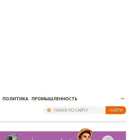
ПОЛИТИКА
ПРОМЫШЛЕННОСТЬ
НАЙТИ