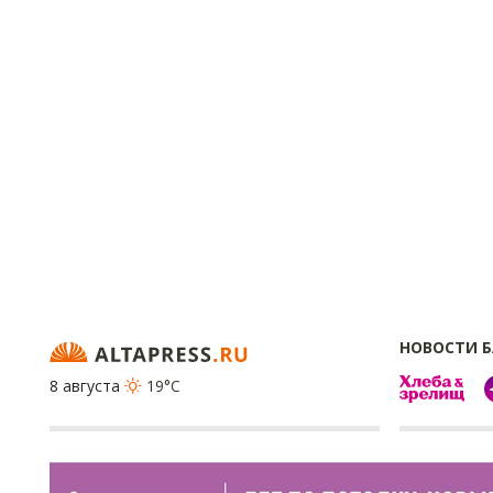
НОВОСТИ 
8 августа
19°C