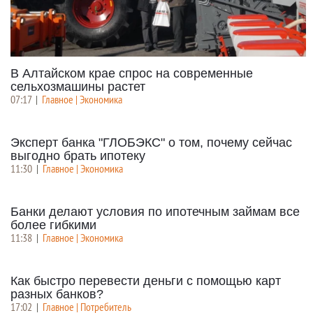
В Алтайском крае спрос на современные
сельхозмашины растет
07:17
|
Главное | Экономика
Эксперт банка "ГЛОБЭКС" о том, почему сейчас
выгодно брать ипотеку
11:30
|
Главное | Экономика
Банки делают условия по ипотечным займам все
более гибкими
11:38
|
Главное | Экономика
Как быстро перевести деньги с помощью карт
разных банков?
17:02
|
Главное | Потребитель