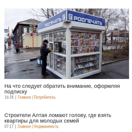
На что следует обратить внимание, оформляя
подписку
16:38
|
Главное | Потребитель
Строители Алтая ломают голову, где взять
квартиры для молодых семей
07:17
|
Главное | Недвижимость