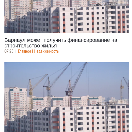
Барнаул может получить финансирование на
строительство жилья
07:25
|
Главное | Недвижимость