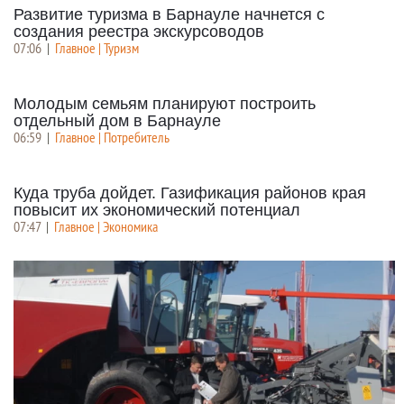
Развитие туризма в Барнауле начнется с
создания реестра экскурсоводов
07:06
|
Главное | Туризм
Молодым семьям планируют построить
отдельный дом в Барнауле
06:59
|
Главное | Потребитель
Куда труба дойдет. Газификация районов края
повысит их экономический потенциал
07:47
|
Главное | Экономика