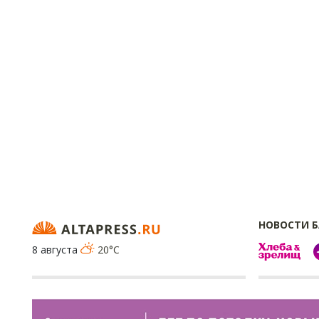
НОВОСТИ 
8 августа
20°C