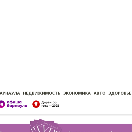
БАРНАУЛА
НЕДВИЖИМОСТЬ
ЭКОНОМИКА
АВТО
ЗДОРОВЬЕ