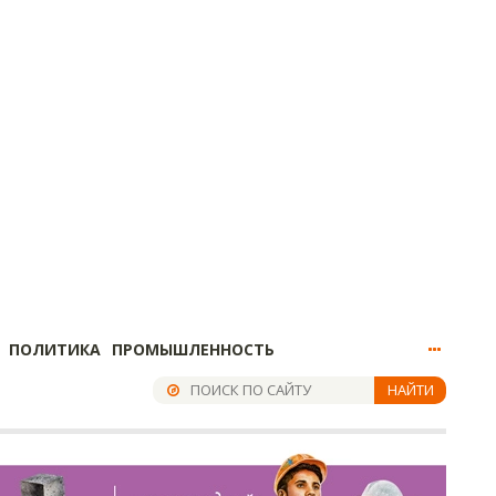
ПОЛИТИКА
ПРОМЫШЛЕННОСТЬ
НАЙТИ