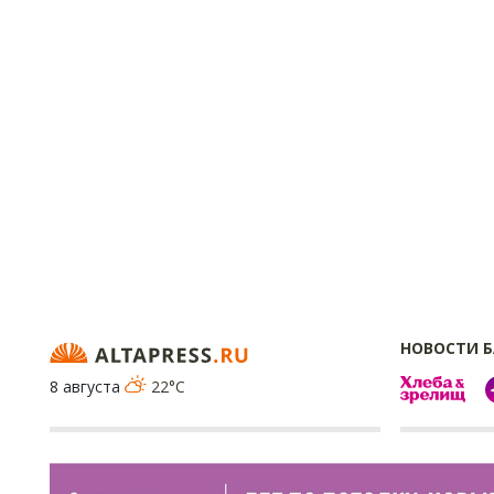
НОВОСТИ 
8 августа
22°C