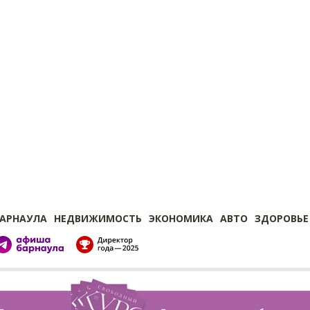
БАРНАУЛА
НЕДВИЖИМОСТЬ
ЭКОНОМИКА
АВТО
ЗДОРОВЬЕ