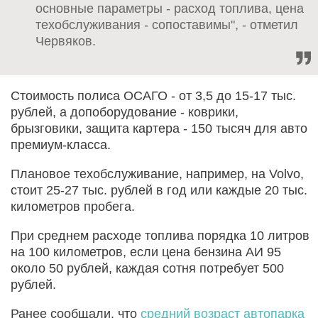
основные параметры - расход топлива, цена
техобслуживания - сопоставимы", - отметил
Червяков.
Стоимость полиса ОСАГО - от 3,5 до 15-17 тыс.
рублей, а допоборудование - коврики,
брызговики, защита картера - 150 тысяч для авто
премиум-класса.
Плановое техобслуживание, например, на Volvo,
стоит 25-27 тыс. рублей в год или каждые 20 тыс.
километров пробега.
При среднем расходе топлива порядка 10 литров
на 100 километров, если цена бензина АИ 95
около 50 рублей, каждая сотня потребует 500
рублей.
Ранее сообщали, что
средний возраст автопарка