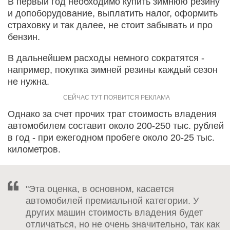
В первый год необходимо купить зимнюю резину
и допоборудование, выплатить налог, оформить
страховку и так далее, не стоит забывать и про
бензин.
В дальнейшем расходы немного сократятся -
например, покупка зимней резины каждый сезон
не нужна.
Однако за счет прочих трат стоимость владения
автомобилем составит около 200-250 тыс. рублей
в год - при ежегодном пробеге около 20-25 тыс.
километров.
"Эта оценка, в основном, касается
автомобилей премиальной категории. У
других машин стоимость владения будет
отличаться, но не очень значительно, так как