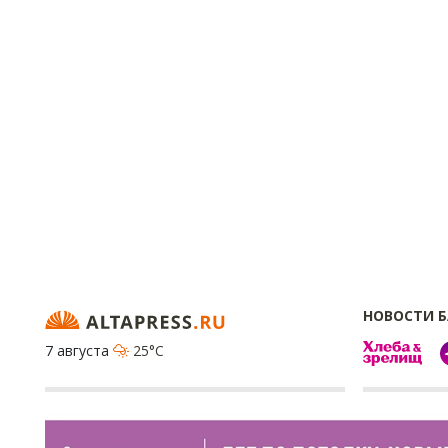
НОВОСТИ 
7 августа
25°C