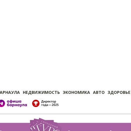
БАРНАУЛА
НЕДВИЖИМОСТЬ
ЭКОНОМИКА
АВТО
ЗДОРОВЬЕ