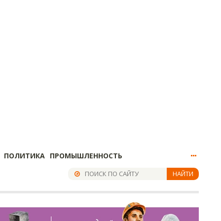
ПОЛИТИКА
ПРОМЫШЛЕННОСТЬ
НАЙТИ