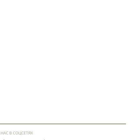
 НАС В СОЦСЕТЯХ