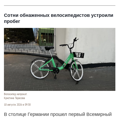
Сотни обнаженных велосипедистов устроили
пробег
Велосипед напрокат.
Кристина Тарасова
10 августа 2026 в 09:30
В столице Германии прошел первый Всемирный