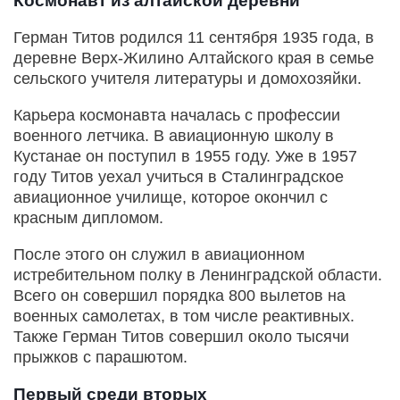
Космонавт из алтайской деревни
Герман Титов родился 11 сентября 1935 года, в
деревне Верх-Жилино Алтайского края в семье
сельского учителя литературы и домохозяйки.
Карьера космонавта началась с профессии
военного летчика. В авиационную школу в
Кустанае он поступил в 1955 году. Уже в 1957
году Титов уехал учиться в Сталинградское
авиационное училище, которое окончил с
красным дипломом.
После этого он служил в авиационном
истребительном полку в Ленинградской области.
Всего он совершил порядка 800 вылетов на
военных самолетах, в том числе реактивных.
Также Герман Титов совершил около тысячи
прыжков с парашютом.
Первый среди вторых