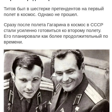
Титов был в шестерке претендентов на первый
полет в космос. Однако не прошел.
Сразу после полета Гагарина в космос в СССР
стали усиленно готовиться ко второму полету.
Его планировали как более продолжительный по
времени.