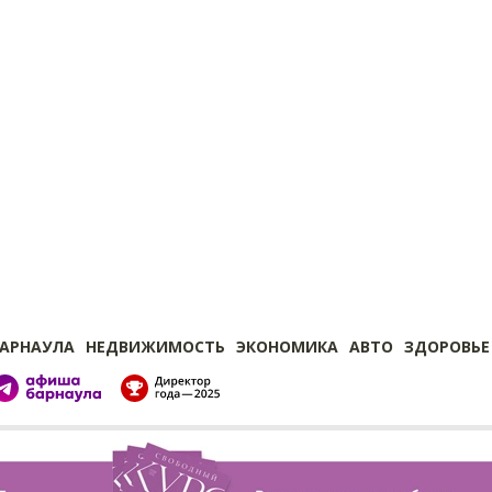
БАРНАУЛА
НЕДВИЖИМОСТЬ
ЭКОНОМИКА
АВТО
ЗДОРОВЬЕ