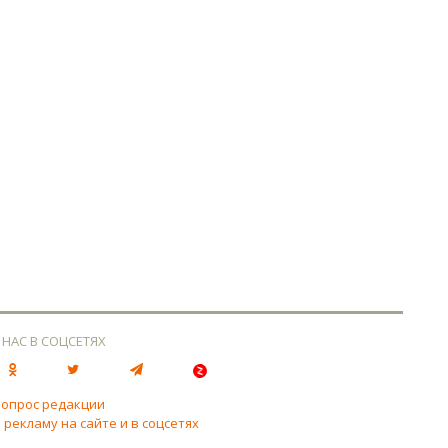
 НАС В СОЦСЕТЯХ
вопрос редакции
 рекламу на сайте и в соцсетях