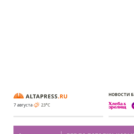
НОВОСТИ 
7 августа
23°C