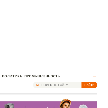
ПОЛИТИКА
ПРОМЫШЛЕННОСТЬ
НАЙТИ