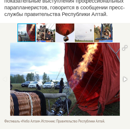
показательные выступления профессиональных
парапланеристов, говорится в сообщении пресс-
службы правительства Республики Алтай.
Фестиваль «Небо Алтая». Источник: Правительство Республики Алтай.