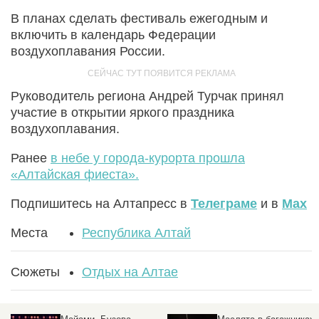
В планах сделать фестиваль ежегодным и
включить в календарь Федерации
воздухоплавания России.
Руководитель региона Андрей Турчак принял
участие в открытии яркого праздника
воздухоплавания.
Ранее
в небе у города-курорта прошла
«Алтайская фиеста».
Подпишитесь на Алтапресс в
Телеграме
и в
Max
Места
Республика Алтай
Сюжеты
Отдых на Алтае