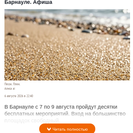
Барнауле. Афиша
Песок. Пляж.
Алиса ai
6 августа 2026 в 22:40
В Барнауле с 7 по 9 августа пройдут десятки
бесплатных мероприятий. Вход на большинство
площадок свободный.
Читать полностью