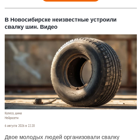
В Новосибирске неизвестные устроили
свалку шин. Видео
Колесо, шина
Нейросети
6 августа 2026 в 22:20
Двое молодых людей организовали свалку