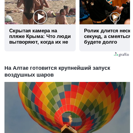
Скрытая камера на
Ролик длится неск
пляже Крыма: Что люди
секунд, а смеяться
вытворяют, когда их не
будете долго
видят...
На Алтае готовится крупнейший запуск
воздушных шаров