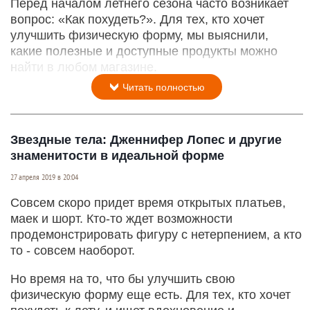
Перед началом летнего сезона часто возникает
вопрос: «Как похудеть?». Для тех, кто хочет
улучшить физическую форму, мы выяснили,
какие полезные и доступные продукты можно
найти в любом магазине.
Читать полностью
Звездные тела: Дженнифер Лопес и другие
знаменитости в идеальной форме
27 апреля 2019 в 20:04
Совсем скоро придет время открытых платьев,
маек и шорт. Кто-то ждет возможности
продемонстрировать фигуру с нетерпением, а кто
то - совсем наоборот.
Но время на то, что бы улучшить свою
физическую форму еще есть. Для тех, кто хочет