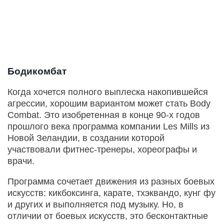
Бодикомбат
Когда хочется полного выплеска накопившейся
агрессии, хорошим вариантом может стать Body
Combat. Это изобретенная в конце 90-х годов
прошлого века программа компании Les Mills из
Новой Зеландии, в создании которой
участвовали фитнес-тренеры, хореографы и
врачи.
Программа сочетает движения из разных боевых
искусств: кикбоксинга, карате, тхэквандо, кунг фу
и других и выполняется под музыку. Но, в
отличии от боевых искусств, это бесконтактные