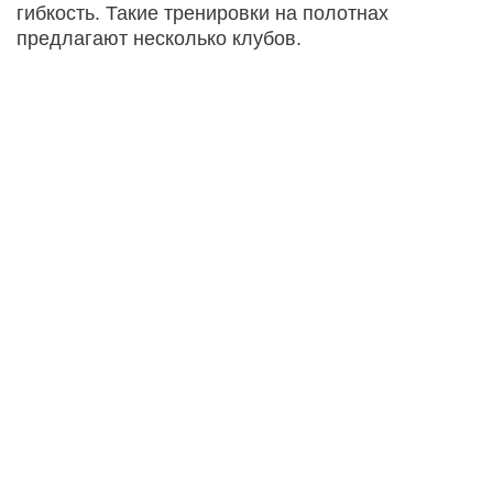
гибкость. Такие тренировки на полотнах
предлагают несколько клубов.