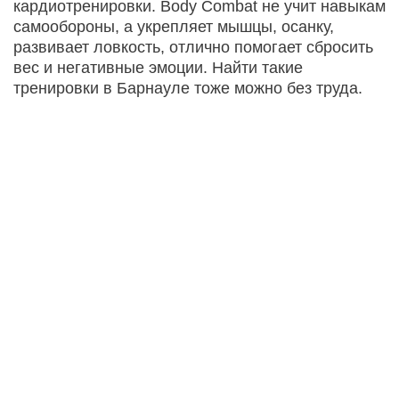
кардиотренировки. Body Combat не учит навыкам
самообороны, а укрепляет мышцы, осанку,
развивает ловкость, отлично помогает сбросить
вес и негативные эмоции. Найти такие
тренировки в Барнауле тоже можно без труда.