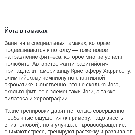
Йога в гамаках
Занятия в специальных гамаках, которые
подвешиваются к потолку — тоже новое
направление фитнеса, которое многие успели
полюбить. Авторство «антигравитийоги»
принадлежит американцу Кристоферу Харрисону,
олимпийскому чемпиону по спортивной
акробатике. Собственно, это не сколько йога,
сколько фитнес с элементами йоги, а также
пилатеса и хореографии.
Такие тренировки дарят не только совершенно
необычные ощущения (к примеру, надо висеть
вниз головой), но и улучшают кровообращение,
снимают стресс, тренируют растяжку и развивают