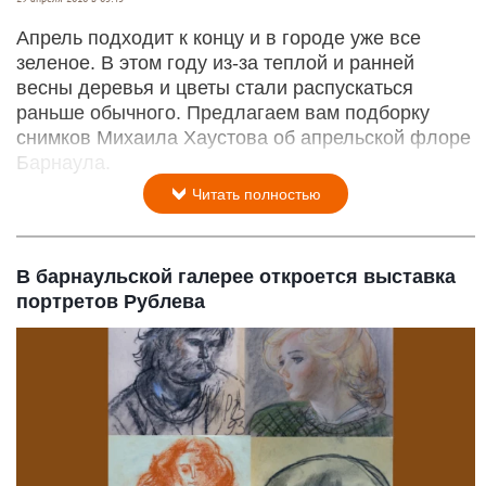
Апрель подходит к концу и в городе уже все
зеленое. В этом году из-за теплой и ранней
весны деревья и цветы стали распускаться
раньше обычного. Предлагаем вам подборку
снимков Михаила Хаустова об апрельской флоре
Барнаула.
Читать полностью
В барнаульской галерее откроется выставка
портретов Рублева