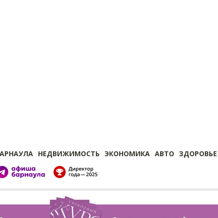
БАРНАУЛА
НЕДВИЖИМОСТЬ
ЭКОНОМИКА
АВТО
ЗДОРОВЬЕ