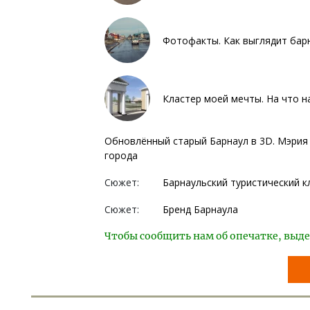
Фотофакты. Как выглядит бар
Кластер моей мечты. На что н
Обновлённый старый Барнаул в 3D. Мэрия 
города
Сюжет:
Барнаульский туристический к
Сюжет:
Бренд Барнаула
Чтобы сообщить нам об опечатке, выде