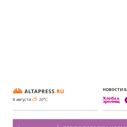
НОВОСТИ 
8 августа
20°C