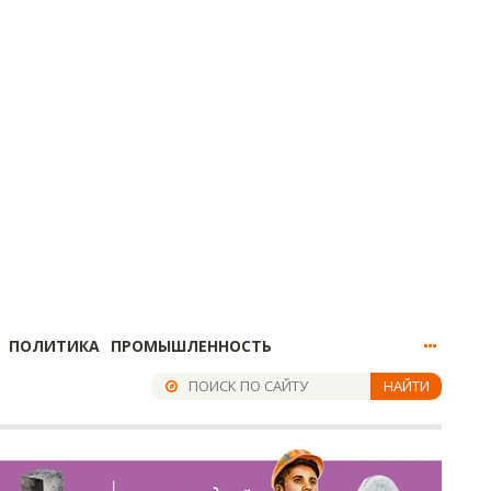
ПОЛИТИКА
ПРОМЫШЛЕННОСТЬ
НАЙТИ