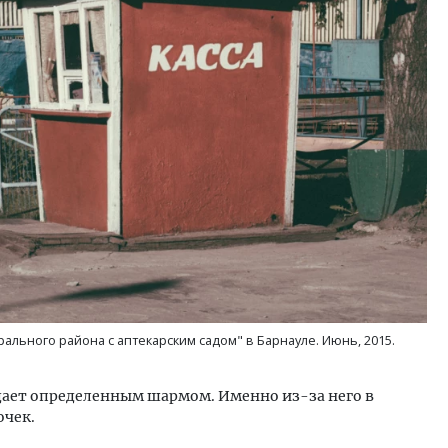
льного района с аптекарским садом" в Барнауле. Июнь, 2015.
адает определенным шармом. Именно из-за него в
очек.