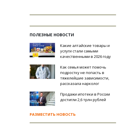
ПОЛЕЗНЫЕ НОВОСТИ
Какие алтайские товары и
услуги стали самыми
качественными в 2026 году
Как семья может помочь
подростку не попасть в
тяжелейшие зависимости,
рассказала нарколог
Продажи ипотеки в России
достигли 2,6 трлн рублей
РАЗМЕСТИТЬ НОВОСТЬ