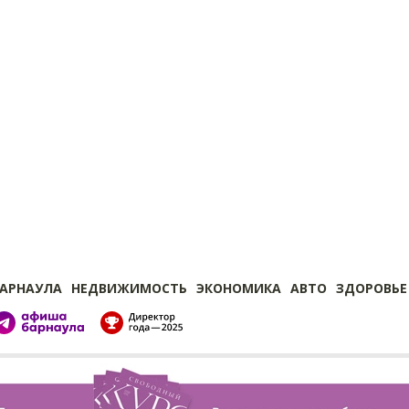
БАРНАУЛА
НЕДВИЖИМОСТЬ
ЭКОНОМИКА
АВТО
ЗДОРОВЬЕ