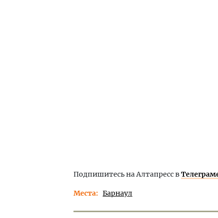
Подпишитесь на Алтапресс в
Телеграм
Места
Барнаул