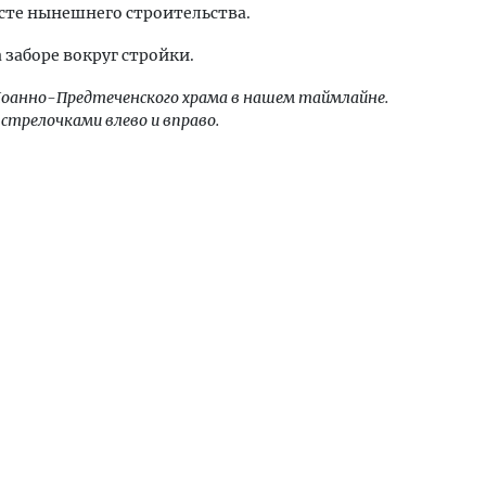
сте нынешнего строительства.
 заборе вокруг стройки.
оанно-Предтеченского храма в нашем таймлайне.
стрелочками влево и вправо.