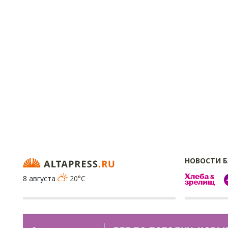
НОВОСТИ 
8 августа
20°C