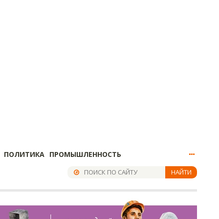
ПОЛИТИКА
ПРОМЫШЛЕННОСТЬ
НАЙТИ