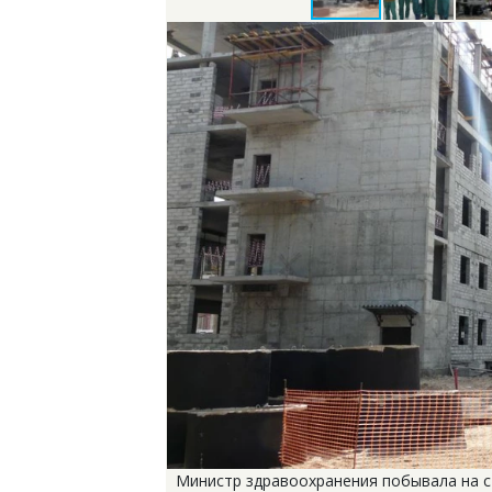
Министр здравоохранения побывала на с