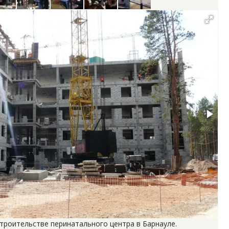
троительстве перинатального центра в Барнауле.