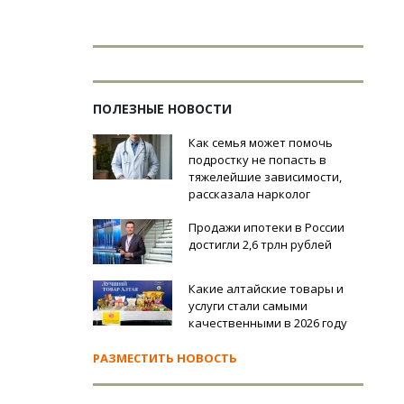
ПОЛЕЗНЫЕ НОВОСТИ
Как семья может помочь
подростку не попасть в
тяжелейшие зависимости,
рассказала нарколог
Продажи ипотеки в России
достигли 2,6 трлн рублей
Какие алтайские товары и
услуги стали самыми
качественными в 2026 году
РАЗМЕСТИТЬ НОВОСТЬ