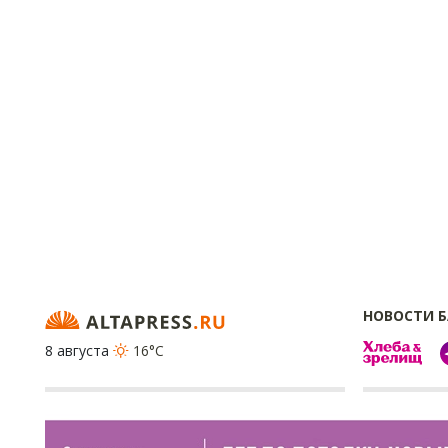
НОВОСТИ 
8 августа
16°C