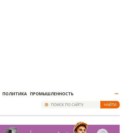
ПОЛИТИКА
ПРОМЫШЛЕННОСТЬ
НАЙТИ