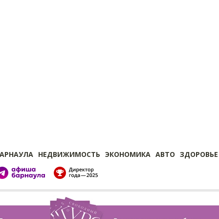
БАРНАУЛА
НЕДВИЖИМОСТЬ
ЭКОНОМИКА
АВТО
ЗДОРОВЬЕ