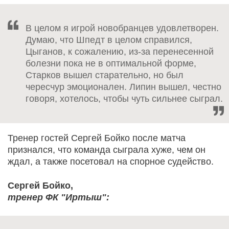
В целом я игрой новобранцев удовлетворен.
Думаю, что Шпедт в целом справился,
Цыганов, к сожалению, из-за перенесенной
болезни пока не в оптимальной форме,
Старков вышел старательно, но был
чересчур эмоционален. Липин вышел, честно
говоря, хотелось, чтобы чуть сильнее сыграл.
Тренер гостей Сергей Бойко после матча
признался, что команда сыграла хуже, чем он
ждал, а также посетовал на спорное судейство.
Сергей Бойко,
тренер ФК "Иртыш":