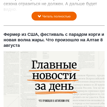
сезона отра­зиться не должен. А дальше будет
видно.
Читать полностью
Фермер из США, фестиваль с парадом корги и
новая волна жары. Что произошло на Алтае 8
августа