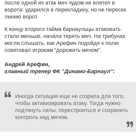
после одной из атак мяч чудом не влетел в
ворота: ударился в перекладину, но не пересек
линию ворот.
К концу второго тайма барнаульцы атаковать
стали меньше, начали терять мяч. На трибунах
могли слышать, как Арефин подойдя к полю
советовал игрокам "дорожить мячом".
Андрей Арефин,
главный тренер ФК "Динамо-Барнаул":
Иногда ситуация еще не созрела для того,
чтобы активизировать атаку. Тогда нужно
подтянуть силы, перестроиться и сохранить
контроль над мячом.