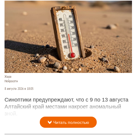
Жара
Нейросети
8 августа 2026 в 18:05
Синоптики предупреждают, что с 9 по 13 августа
Алтайский край местами накроет аномальный
зной.
Читать полностью