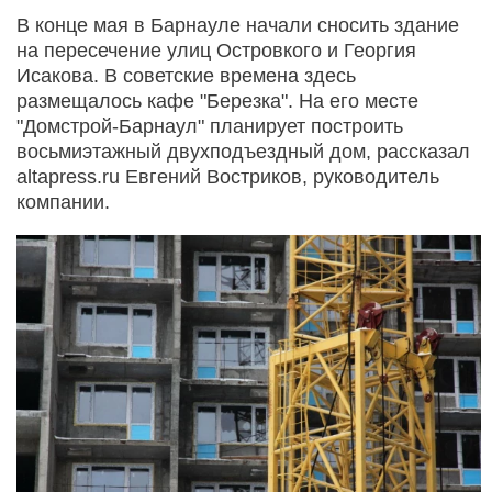
В конце мая в Барнауле начали сносить здание
на пересечение улиц Островкого и Георгия
Исакова. В советские времена здесь
размещалось кафе "Березка". На его месте
"Домстрой-Барнаул" планирует построить
восьмиэтажный двухподъездный дом, рассказал
altapress.ru Евгений Востриков, руководитель
компании.