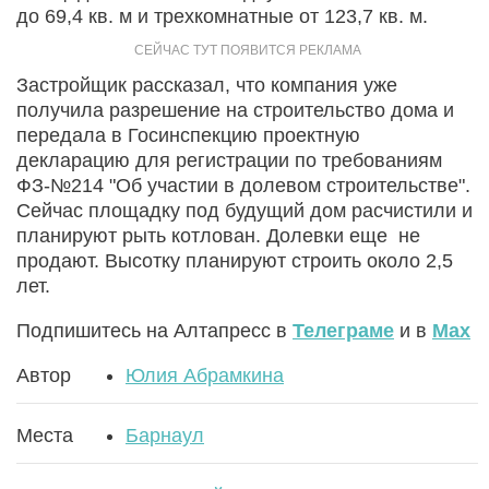
до 69,4 кв. м и трехкомнатные от 123,7 кв. м.
Застройщик рассказал, что компания уже
получила разрешение на строительство дома и
передала в Госинспекцию проектную
декларацию для регистрации по требованиям
ФЗ-№214 "Об участии в долевом строительстве".
Сейчас площадку под будущий дом расчистили и
планируют рыть котлован. Долевки еще не
продают. Высотку планируют строить около 2,5
лет.
Подпишитесь на Алтапресс в
Телеграме
и в
Max
Автор
Юлия Абрамкина
Места
Барнаул