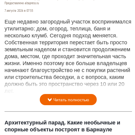
Предоставлено altapress.ru
7 августа 2026 в 07:55
Еще недавно загородный участок воспринимался
утилитарно: дом, огород, теплица, баня и
несколько клумб. Сегодня подход меняется.
Собственная территория перестает быть просто
земельным наделом и становится продолжением
дома, местом, где проходит значительная часть
жизни. Именно поэтому все больше владельцев
начинают благоустройство не с покупки растений
или строительства беседки, а с вопроса, каким
должно быть это пространство через 10 или 20
лет.
Читать полностью
Архитектурный парад. Какие необычные и
спорные объекты построят в Барнауле