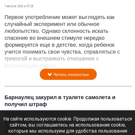
7 августа 2026 в 07:18
Первое употребление может выглядеть как
случайный эксперимент или обычное
любопытство. Однако склонность искать
спасение во внешнем стимуле нередко
формируется еще в детстве, когда ребенок
учится понимать свои чувства, справляться с
тревогой и выстраивать отношения с
окружающим миром.
Читать полностью
Барнаулец закурил в туалете самолета и
получил штраф
На сайте используются cookie. Продолжая пользоваться
сайтом, вы соглашаетесь на использование cookie,
которые мы используем для удобства пользования