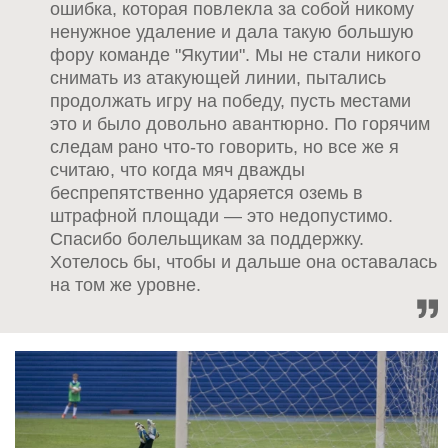
ошибка, которая повлекла за собой никому
ненужное удаление и дала такую большую
фору команде "Якутии". Мы не стали никого
снимать из атакующей линии, пытались
продолжать игру на победу, пусть местами
это и было довольно авантюрно. По горячим
следам рано что-то говорить, но все же я
считаю, что когда мяч дважды
беспрепятственно ударяется оземь в
штрафной площади — это недопустимо.
Спасибо болельщикам за поддержку.
Хотелось бы, чтобы и дальше она оставалась
на том же уровне.