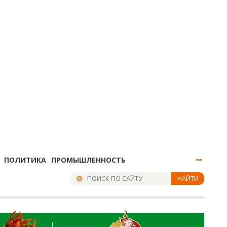
ПОЛИТИКА
ПРОМЫШЛЕННОСТЬ
НАЙТИ