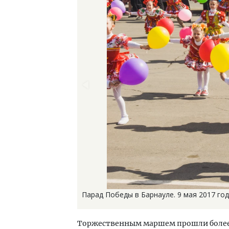
Парад Победы в Барнауле. 9 мая 2017 год
Торжественным маршем прошли более 