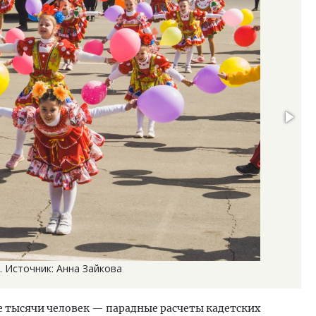
. Источник: Анна Зайкова
тысячи человек — парадные расчеты кадетских