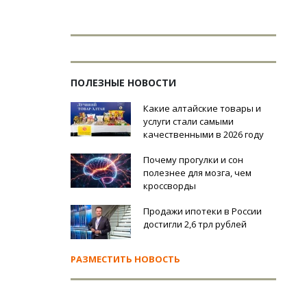
ПОЛЕЗНЫЕ НОВОСТИ
Какие алтайские товары и
услуги стали самыми
качественными в 2026 году
Почему прогулки и сон
полезнее для мозга, чем
кроссворды
Продажи ипотеки в России
достигли 2,6 трл рублей
РАЗМЕСТИТЬ НОВОСТЬ