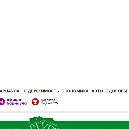
БАРНАУЛА
НЕДВИЖИМОСТЬ
ЭКОНОМИКА
АВТО
ЗДОРОВЬЕ