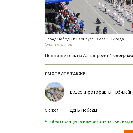
Парад Победы в Барнауле. 9 мая 2017 года.
Олег Богданов
Подпишитесь на Алтапресс в
Телеграм
СМОТРИТЕ ТАКЖЕ
Видео и фотофакты. Юбилейно
Сюжет:
День Победы
Чтобы сообщить нам об опечатке, выде