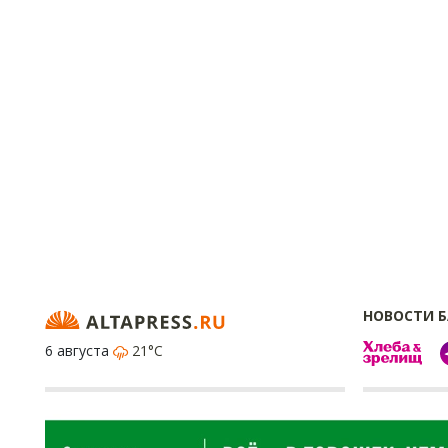
НОВОСТИ 
6 августа
21°C