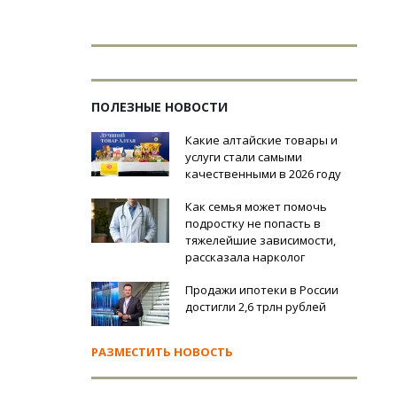
ПОЛЕЗНЫЕ НОВОСТИ
Какие алтайские товары и
услуги стали самыми
качественными в 2026 году
Как семья может помочь
подростку не попасть в
тяжелейшие зависимости,
рассказала нарколог
Продажи ипотеки в России
достигли 2,6 трлн рублей
РАЗМЕСТИТЬ НОВОСТЬ