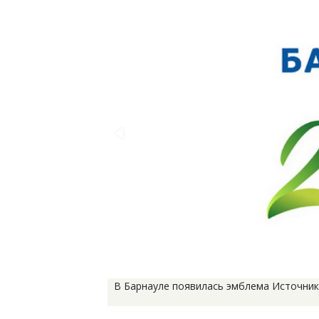
В Барнауле появилась эмблема Источник: 