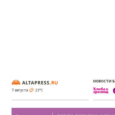
НОВОСТИ 
7 августа
23°C