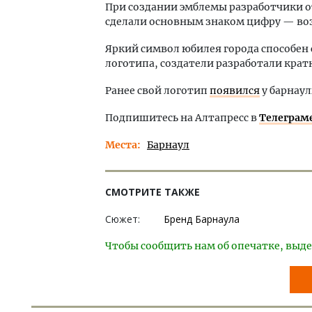
При создании эмблемы разработчики о
сделали основным знаком цифру — воз
Яркий символ юбилея города способен
логотипа, создатели разработали крат
Ранее свой логотип
появился
у барнаул
Подпишитесь на Алтапресс в
Телеграм
Места
Барнаул
СМОТРИТЕ ТАКЖЕ
Сюжет:
Бренд Барнаула
Чтобы сообщить нам об опечатке, выде