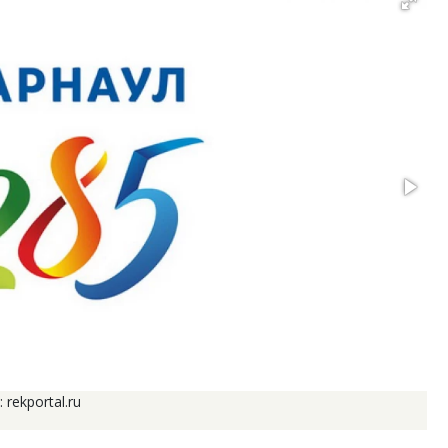
rekportal.ru