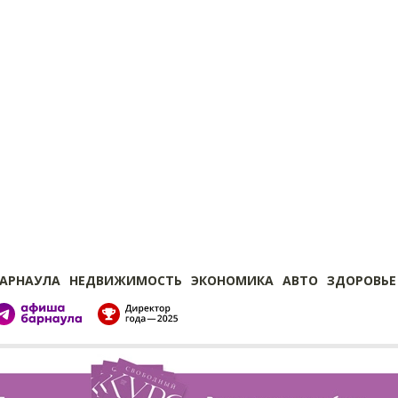
БАРНАУЛА
НЕДВИЖИМОСТЬ
ЭКОНОМИКА
АВТО
ЗДОРОВЬЕ