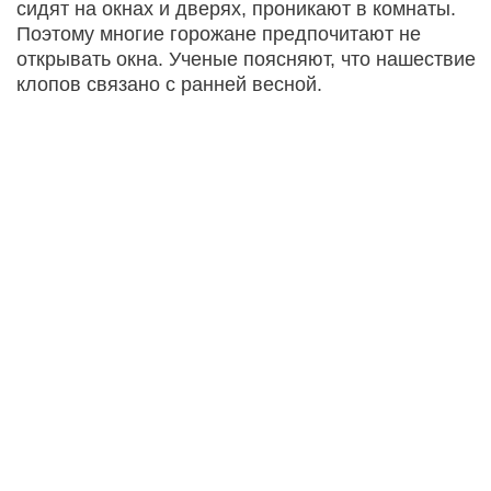
сидят на окнах и дверях, проникают в комнаты.
Поэтому многие горожане предпочитают не
открывать окна. Ученые поясняют, что нашествие
клопов связано с ранней весной.