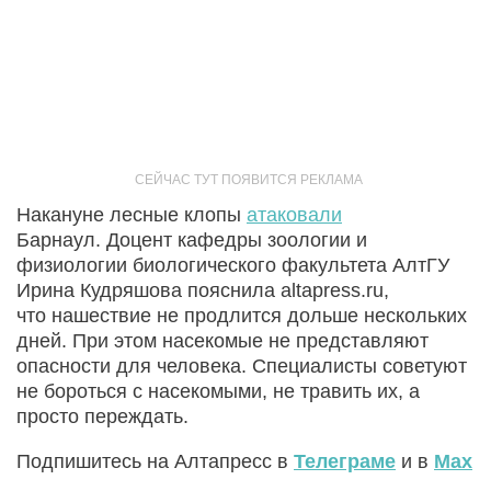
Накануне лесные клопы
атаковали
Барнаул. Доцент кафедры зоологии и
физиологии биологического факультета АлтГУ
Ирина Кудряшова пояснила altapress.ru,
что нашествие не продлится дольше нескольких
дней. При этом насекомые не представляют
опасности для человека. Специалисты советуют
не бороться с насекомыми, не травить их, а
просто переждать.
Подпишитесь на Алтапресс в
Телеграме
и в
Max