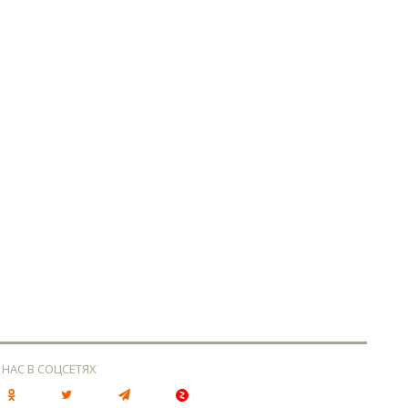
 НАС В СОЦСЕТЯХ