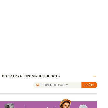
ПОЛИТИКА
ПРОМЫШЛЕННОСТЬ
НАЙТИ