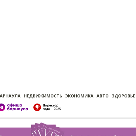
БАРНАУЛА
НЕДВИЖИМОСТЬ
ЭКОНОМИКА
АВТО
ЗДОРОВЬЕ