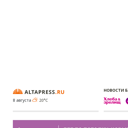
НОВОСТИ 
8 августа
20°C