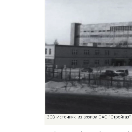
ЗСВ Источник: из архива ОАО "Стройгаз"