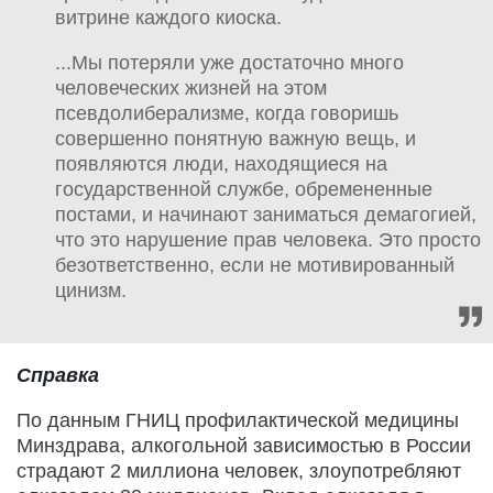
витрине каждого киоска.
...Мы потеряли уже достаточно много
человеческих жизней на этом
псевдолиберализме, когда говоришь
совершенно понятную важную вещь, и
появляются люди, находящиеся на
государственной службе, обремененные
постами, и начинают заниматься демагогией,
что это нарушение прав человека. Это просто
безответственно, если не мотивированный
цинизм.
Справка
По данным ГНИЦ профилактической медицины
Минздрава, алкогольной зависимостью в России
страдают 2 миллиона человек, злоупотребляют