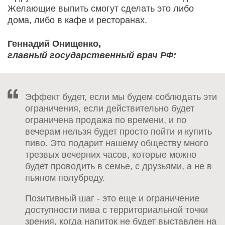
Желающие выпить смогут сделать это либо
дома, либо в кафе и ресторанах.
Геннадий Онищенко,
главный государственный врач РФ:
Эффект будет, если мы будем соблюдать эти
ограничения, если действительно будет
ограничена продажа по времени, и по
вечерам нельзя будет просто пойти и купить
пиво. Это подарит нашему обществу много
трезвых вечерних часов, которые можно
будет проводить в семье, с друзьями, а не в
пьяном полубреду.
Позитивный шаг - это еще и ограничение
доступности пива с территориальной точки
зрения, когда напиток не будет выставлен на