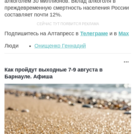
алкоголем 30 миллионов. Вклад алкоголя в
преждевременную смертность населения России
составляет почти 12%.
Подпишитесь на Алтапресс в
Телеграме
и в
Max
Люди
Онищенко Геннадий
Как пройдут выходные 7-9 августа в
Барнауле. Афиша