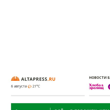
НОВОСТИ 
6 августа
21°C