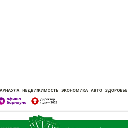
БАРНАУЛА
НЕДВИЖИМОСТЬ
ЭКОНОМИКА
АВТО
ЗДОРОВЬЕ