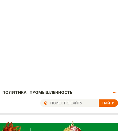
ПОЛИТИКА
ПРОМЫШЛЕННОСТЬ
НАЙТИ