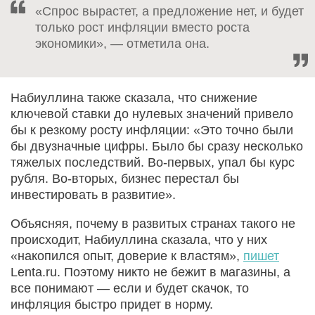
«Спрос вырастет, а предложение нет, и будет
только рост инфляции вместо роста
экономики», — отметила она.
Набиуллина также сказала, что снижение
ключевой ставки до нулевых значений привело
бы к резкому росту инфляции: «Это точно были
бы двузначные цифры. Было бы сразу несколько
тяжелых последствий. Во-первых, упал бы курс
рубля. Во-вторых, бизнес перестал бы
инвестировать в развитие».
Объясняя, почему в развитых странах такого не
происходит, Набиуллина сказала, что у них
«накопился опыт, доверие к властям»,
пишет
Lenta.ru. Поэтому никто не бежит в магазины, а
все понимают — если и будет скачок, то
инфляция быстро придет в норму.