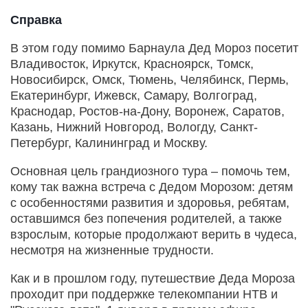
Справка
В этом году помимо Барнаула Дед Мороз посетит
Владивосток, Иркутск, Красноярск, Томск,
Новосибирск, Омск, Тюмень, Челябинск, Пермь,
Екатеринбург, Ижевск, Самару, Волгоград,
Краснодар, Ростов-на-Дону, Воронеж, Саратов,
Казань, Нижний Новгород, Вологду, Санкт-
Петербург, Калининград и Москву.
Основная цель грандиозного тура – помочь тем,
кому так важна встреча с Дедом Морозом: детям
с особенностями развития и здоровья, ребятам,
оставшимся без попечения родителей, а также
взрослым, которые продолжают верить в чудеса,
несмотря на жизненные трудности.
Как и в прошлом году, путешествие Деда Мороза
проходит при поддержке телекомпании НТВ и