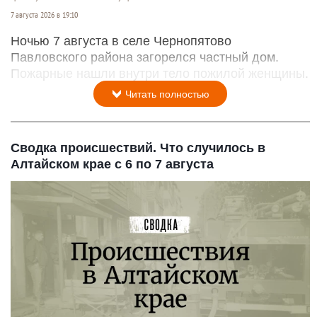
7 августа 2026 в 19:10
Ночью 7 августа в селе Чернопятово
Павловского района загорелся частный дом.
Пожарные нашли внутри тело пожилой женщины.
Читать полностью
Сводка происшествий. Что случилось в
Алтайском крае с 6 по 7 августа