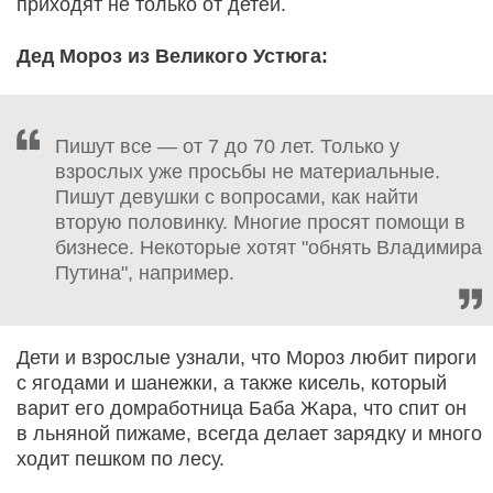
приходят не только от детей.
Дед Мороз из Великого Устюга:
Пишут все — от 7 до 70 лет. Только у
взрослых уже просьбы не материальные.
Пишут девушки с вопросами, как найти
вторую половинку. Многие просят помощи в
бизнесе. Некоторые хотят "обнять Владимира
Путина", например.
Дети и взрослые узнали, что Мороз любит пироги
с ягодами и шанежки, а также кисель, который
варит его домработница Баба Жара, что спит он
в льняной пижаме, всегда делает зарядку и много
ходит пешком по лесу.