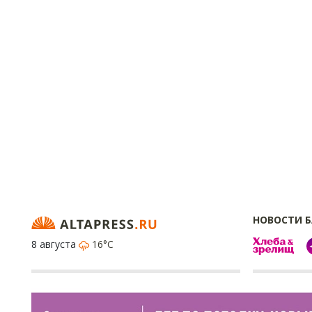
НОВОСТИ 
8 августа
16°C