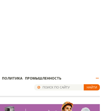
ПОЛИТИКА
ПРОМЫШЛЕННОСТЬ
НАЙТИ