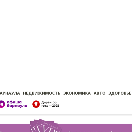
БАРНАУЛА
НЕДВИЖИМОСТЬ
ЭКОНОМИКА
АВТО
ЗДОРОВЬЕ