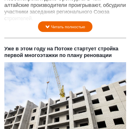
алтайские производители проигрывают, обсудили
участники заседания регионального Союза
строителей.
Читать полностью
Уже в этом году на Потоке стартует стройка
первой многоэтажки по плану реновации