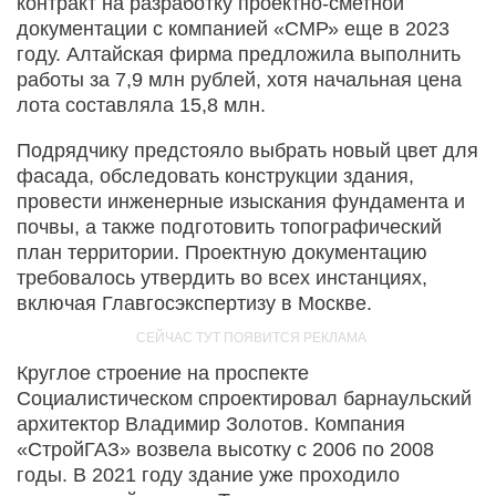
контракт на разработку проектно-сметной
документации с компанией «СМР» еще в 2023
году. Алтайская фирма предложила выполнить
работы за 7,9 млн рублей, хотя начальная цена
лота составляла 15,8 млн.
Подрядчику предстояло выбрать новый цвет для
фасада, обследовать конструкции здания,
провести инженерные изыскания фундамента и
почвы, а также подготовить топографический
план территории. Проектную документацию
требовалось утвердить во всех инстанциях,
включая Главгосэкспертизу в Москве.
Круглое строение на проспекте
Социалистическом спроектировал барнаульский
архитектор Владимир Золотов. Компания
«СтройГАЗ» возвела высотку с 2006 по 2008
годы. В 2021 году здание уже проходило