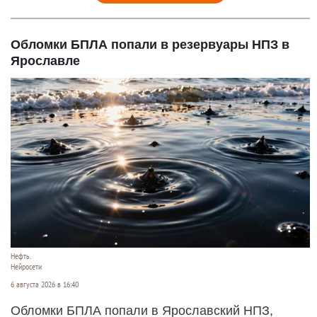
Обломки БПЛА попали в резервуары НПЗ в
Ярославле
Нефть.
Нейросети
6 августа 2026 в 16:40
Обломки БПЛА попали в Ярославский НПЗ,