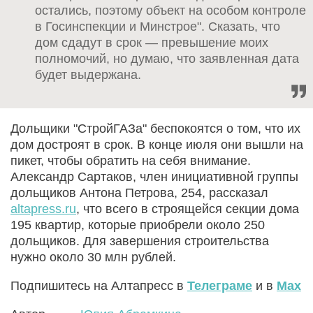
остались, поэтому объект на особом контроле
в Госинспекции и Минстрое". Сказать, что
дом сдадут в срок — превышение моих
полномочий, но думаю, что заявленная дата
будет выдержана.
Дольщики "СтройГАЗа" беспокоятся о том, что их
дом достроят в срок. В конце июля они вышли на
пикет, чтобы обратить на себя внимание.
Александр Сартаков, член инициативной группы
дольщиков Антона Петрова, 254, рассказал
altapress.ru
, что всего в строящейся секции дома
195 квартир, которые приобрели около 250
дольщиков. Для завершения строительства
нужно около 30 млн рублей.
Подпишитесь на Алтапресс в
Телеграме
и в
Max