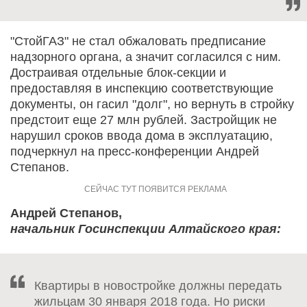
"СтойГАЗ" не стал обжаловать предписание
надзорного органа, а значит согласился с ним.
Достраивая отдельные блок-секции и
предоставляя в инспекцию соответствующие
документы, он гасил "долг", но вернуть в стройку
предстоит еще 27 млн рублей. Застройщик не
нарушил сроков ввода дома в эксплуатацию,
подчеркнул на пресс-конференции Андрей
Степанов.
Андрей Степанов,
начальник Госинспекции Алтайского края:
Квартиры в новостройке должны передать
жильцам 30 января 2018 года. Но риски