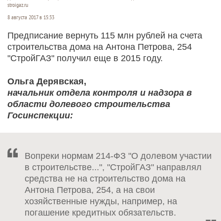
stroigaz.ru
8 августа 2017 в 15:33
Предписание вернуть 115 млн рублей на счета
строительства дома на Антона Петрова, 254
"СтройГАЗ" получил еще в 2015 году.
Ольга Дерявская,
начальник отдела контроля и надзора в
области долевого строительства
Госинспекции:
Вопреки нормам 214-ФЗ "О долевом участии
в строительстве...", "СтройГАЗ" направлял
средства не на строительство дома на
Антона Петрова, 254, а на свои
хозяйственные нужды, например, на
погашение кредитных обязательств.