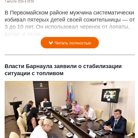
7 августа 2026 в 18:50
В Первомайском районе мужчина систематически
избивал пятерых детей своей сожительницы — от
3 до 10 лет. Он использовал черенок от лопаты,
шланг и тесак.
Читать полностью
Власти Барнаула заявили о стабилизации
ситуации с топливом