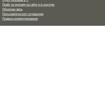
Прайс на рекламу на сайте и в соцсетях
Обратная связь
Пользовательское соглашение
Правила комментирования