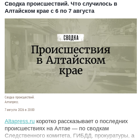
Сводка происшествий. Что случилось в
Алтайском крае с 6 по 7 августа
Сводка происшествий.
Алтапресс.
7 августа 2026 в 20:00
Аltapress.ru
коротко рассказывает о последних
происшествиях на Алтае — по сводкам
Следственного комитета, ГИБДД, прокуратуры, а